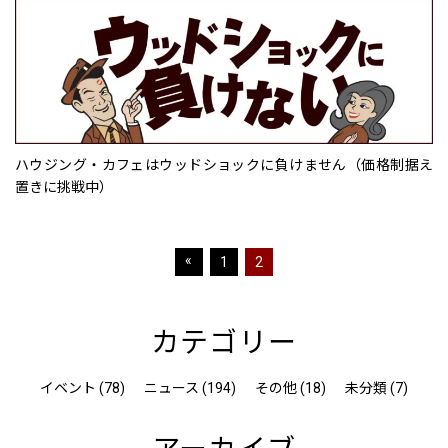
ハウジング・カフェはウッドショックに負けません（価格制据え
置きに挑戦中）
«
1
2
カテゴリー
イベント (78)
ニュース (194)
その他 (18)
未分類 (7)