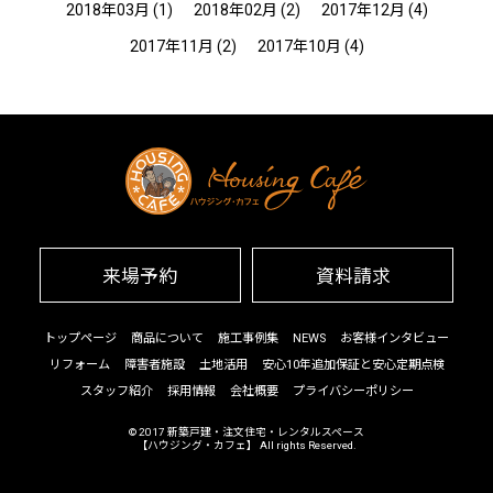
2018年03月
(1)
2018年02月
(2)
2017年12月
(4)
2017年11月
(2)
2017年10月
(4)
来場予約
資料請求
トップページ
商品について
施工事例集
NEWS
お客様インタビュー
リフォーム
障害者施設
土地活用
安心10年追加保証と安心定期点検
スタッフ紹介
採用情報
会社概要
プライバシーポリシー
© 2017
新築戸建・注文住宅・レンタルスペース
【ハウジング・カフェ】
All rights Reserved.