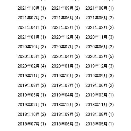
2021年10月
(1)
2021年09月
(2)
2021年08月
(1)
2021年07月
(2)
2021年06月
(4)
2021年05月
(2)
2021年04月
(1)
2021年03月
(1)
2021年02月
(2)
2021年01月
(1)
2020年12月
(4)
2020年11月
(3)
2020年10月
(3)
2020年07月
(2)
2020年06月
(2)
2020年05月
(3)
2020年04月
(3)
2020年03月
(5)
2020年02月
(4)
2020年01月
(3)
2019年12月
(3)
2019年11月
(3)
2019年10月
(3)
2019年09月
(3)
2019年08月
(2)
2019年07月
(1)
2019年06月
(2)
2019年05月
(1)
2019年04月
(2)
2019年03月
(1)
2019年02月
(1)
2018年12月
(3)
2018年11月
(2)
2018年10月
(2)
2018年09月
(3)
2018年08月
(1)
2018年07月
(1)
2018年06月
(2)
2018年05月
(1)