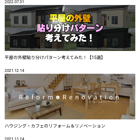
2022.07.31
平屋の外壁貼り分けパターン考えてみた！【15選】
2021.12.14
ハウジング・カフェのリフォーム＆リノベーション
2021.11.24