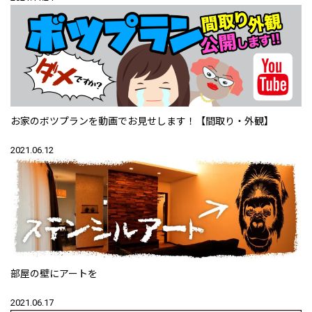
お家のボツプランを動画でお見せします！【間取り・外観】
2021.06.12
部屋の壁にアートを
2021.06.17