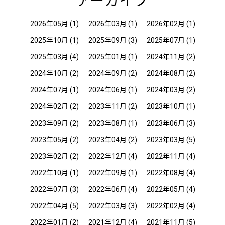
アーカイブ
2026年05月
(1)
2026年03月
(1)
2026年02月
(1)
2025年10月
(1)
2025年09月
(3)
2025年07月
(1)
2025年03月
(4)
2025年01月
(1)
2024年11月
(2)
2024年10月
(2)
2024年09月
(2)
2024年08月
(2)
2024年07月
(1)
2024年06月
(1)
2024年03月
(2)
2024年02月
(2)
2023年11月
(2)
2023年10月
(1)
2023年09月
(2)
2023年08月
(1)
2023年06月
(3)
2023年05月
(2)
2023年04月
(2)
2023年03月
(5)
2023年02月
(2)
2022年12月
(4)
2022年11月
(4)
2022年10月
(1)
2022年09月
(1)
2022年08月
(4)
2022年07月
(3)
2022年06月
(4)
2022年05月
(4)
2022年04月
(5)
2022年03月
(3)
2022年02月
(4)
2022年01月
(2)
2021年12月
(4)
2021年11月
(5)