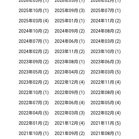
2026年05月
(1)
2026年03月
(1)
2026年02月
(1)
2025年10月
(1)
2025年09月
(3)
2025年07月
(1)
2025年03月
(4)
2025年01月
(1)
2024年11月
(2)
2024年10月
(2)
2024年09月
(2)
2024年08月
(2)
2024年07月
(1)
2024年06月
(1)
2024年03月
(2)
2024年02月
(2)
2023年11月
(2)
2023年10月
(1)
2023年09月
(2)
2023年08月
(1)
2023年06月
(3)
2023年05月
(2)
2023年04月
(2)
2023年03月
(5)
2023年02月
(2)
2022年12月
(4)
2022年11月
(4)
2022年10月
(1)
2022年09月
(1)
2022年08月
(4)
2022年07月
(3)
2022年06月
(4)
2022年05月
(4)
2022年04月
(5)
2022年03月
(3)
2022年02月
(4)
2022年01月
(2)
2021年12月
(4)
2021年11月
(5)
2021年10月
(1)
2021年09月
(2)
2021年08月
(1)