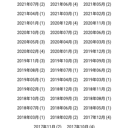
2021年07月
(2)
2021年06月
(4)
2021年05月
(2)
2021年04月
(1)
2021年03月
(1)
2021年02月
(2)
2021年01月
(1)
2020年12月
(4)
2020年11月
(3)
2020年10月
(3)
2020年07月
(2)
2020年06月
(2)
2020年05月
(3)
2020年04月
(3)
2020年03月
(5)
2020年02月
(4)
2020年01月
(3)
2019年12月
(3)
2019年11月
(3)
2019年10月
(3)
2019年09月
(3)
2019年08月
(2)
2019年07月
(1)
2019年06月
(2)
2019年05月
(1)
2019年04月
(2)
2019年03月
(1)
2019年02月
(1)
2018年12月
(3)
2018年11月
(2)
2018年10月
(2)
2018年09月
(3)
2018年08月
(1)
2018年07月
(1)
2018年06月
(2)
2018年05月
(1)
2018年03月
(1)
2018年02月
(2)
2017年12月
(4)
2017年11月
(2)
2017年10月
(4)