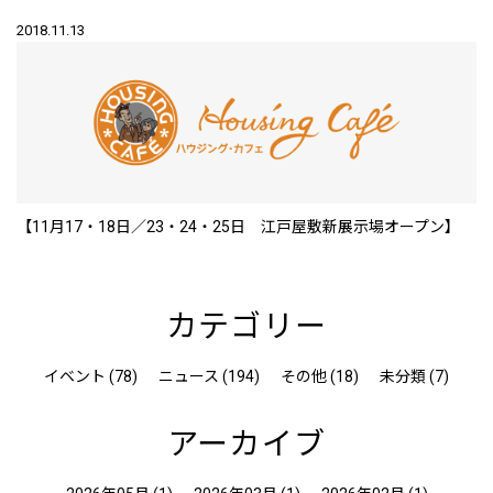
2018.11.13
【11月17・18日／23・24・25日 江戸屋敷新展示場オープン】
カテゴリー
イベント (78)
ニュース (194)
その他 (18)
未分類 (7)
アーカイブ