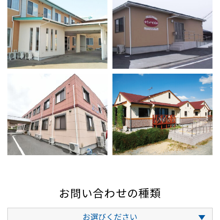
お問い合わせの種類
お選びください