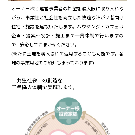
オーナー様と運営事業者の希望を最大限に取り入れな
がら、事業性と社会性を両立した快適な障がい者向け
住宅・施設を建設いたします。ハウジング・カフェは
企画・提案～設計・施工まで一貫体制で行いますの
で、安心しておまかせください。
(新たに土地を購入されて活用することも可能です。各
地の事業用地のご紹介も承っております)
「共生社会」の創造を
三者協力体制で実現します。