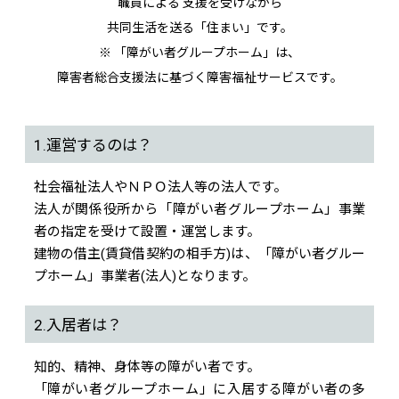
職員による 支援を受けながら
共同生活を送る「住まい」です。
※ 「障がい者グループホーム」は、
障害者総合支援法に基づく障害福祉サービスです。
1.運営するのは？
社会福祉法人やＮＰＯ法人等の法人です。
法人が関係役所から「障がい者グループホーム」事業
者の指定を受けて設置・運営します。
建物の借主(賃貸借契約の相手方)は、「障がい者グルー
プホーム」事業者(法人)となります。
2.入居者は？
知的、精神、身体等の障がい者です。
「障がい者グループホーム」に入居する障がい者の多