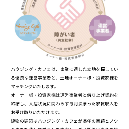
ハウジング・カフェは、事業に適した立地を探してい
る優良な運営事業者と、土地オーナー様・投資家様を
マッチングいたします。
オーナー様・投資家様は運営事業者と借り上げ契約を
締結し、入居状況に関わらず毎月決まった家賃収入を
お受け取りいただけます。
建物の建築はハウジング・カフェが長年の実績とノウ