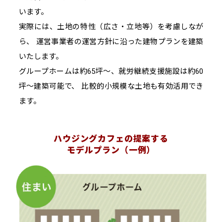
います。
実際には、土地の特性（広さ・立地等）を考慮しなが
ら、 運営事業者の運営方針に沿った建物プランを建築
いたします。
グループホームは約65坪～、就労継続支援施設は約60
坪～建築可能で、 比較的小規模な土地も有効活用でき
ます。
ハウジングカフェの提案する
モデルプラン（一例）