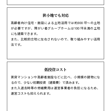
狭小地でも対応
高齢者向け住宅・施設による土地活用では約300 坪～の土地
が必要ですが、障がい者グループホームは100 坪未満の土地
にも建築できます。
また、比較的立地に左右されないので、取り組みやすい活用
法です。
低投資コスト
賃貸マンションや高齢者施設などに比べ、小規模の建物にな
るので、少ない初期投資（建築費）で済みます。
また入退去時等の修繕費用は運営事業者の負担になるため、
運営コストも抑えられます。