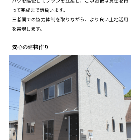
ハウを駆使してプランを立案し、ご承認後は責任を持
って完成まで請負います。
三者間での協力体制を取りながら、より良い土地活用
を実現します。
安心の建物作り