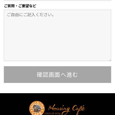
ご質問・ご要望など