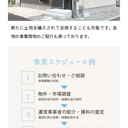
新たに土地を購入されて活用することも可能です。各
地の事業用地のご紹介も承っております。