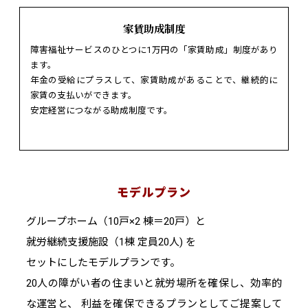
家賃助成制度
障害福祉サービスのひとつに1万円の「家賃助成」制度があり
ます。
年金の受給にプラスして、家賃助成があることで、継続的に
家賃の支払いができます。
安定経営につながる助成制度です。
モデルプラン
グループホーム（10戸×2 棟＝20戸）と
就労継続支援施設（1棟 定員20人) を
セットにしたモデルプランです。
20人の障がい者の住まいと就労場所を確保し、効率的
な運営と、 利益を確保できるプランとしてご提案して