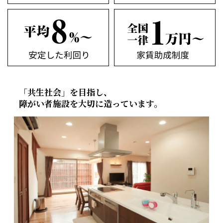
「共生社会」を目指し、
障がい者施設を大切に造っています。