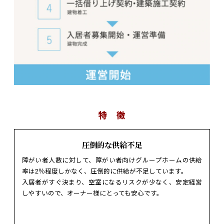
特 徴
圧倒的な供給不足
障がい者人数に対して、障がい者向けグループホームの供給
率は2％程度しかなく、圧倒的に供給が不足しています。
入居者がすぐ決まり、空室になるリスクが少なく、安定経営
しやすいので、オーナー様にとっても安心です。