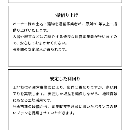
一括借り上げ
オーナー様の土地・建物を運営事業者が、原則20 年以上一括
借り上げいたします。
入居や経営などはご紹介する優良な運営事業者が行いますの
で、安心しておまかせください。
長期間の安定収入が得られます。
安定した利回り
土地特性や運営事業者により、条件は異なりますが、高い利
回りを実現します。 安定した収益を確保しながら、地域貢献
にもなる土地活用です。
計画初期の段階から、事業収支を念頭に置いたバランスの良
いプランを提案させていただきます。