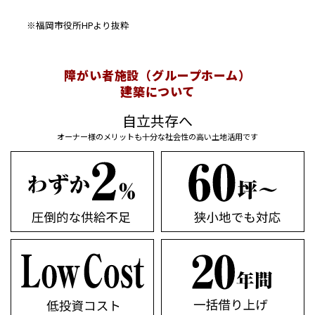
※福岡市役所HPより抜粋
障がい者施設（グループホーム）
建築について
自立共存へ
オーナー様のメリットも十分な社会性の高い土地活用です