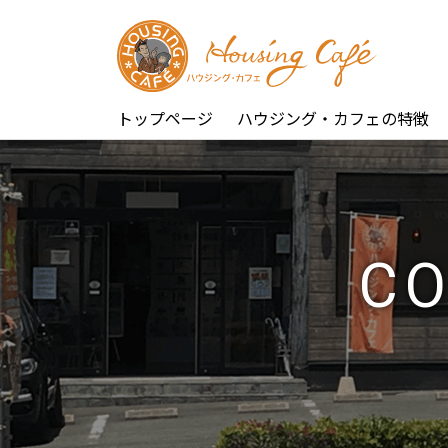
トップページ
ハウジング・カフェの特徴
CO