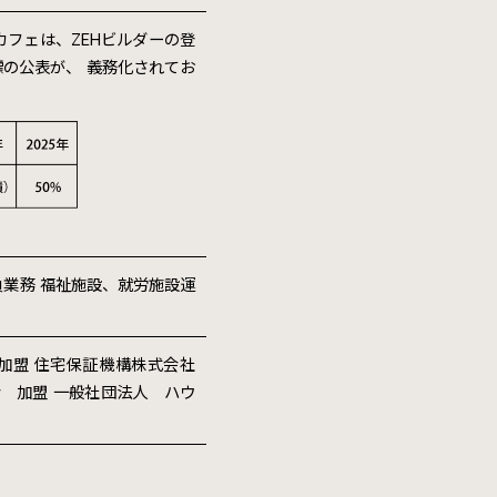
カフェは、ZEHビルダーの登
目標の公表が、 義務化されてお
業務 福祉施設、就労施設運
加盟 住宅保証機構株式会社
 加盟 一般社団法人 ハウ