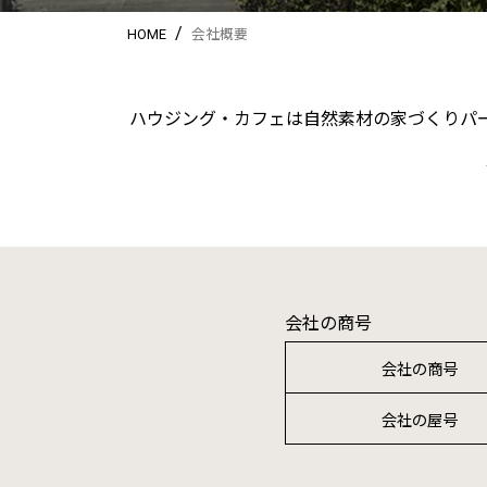
/
HOME
会社概要
ハウジング・カフェは自然素材の家づくりパー
会社の商号
会社の商号
会社の屋号