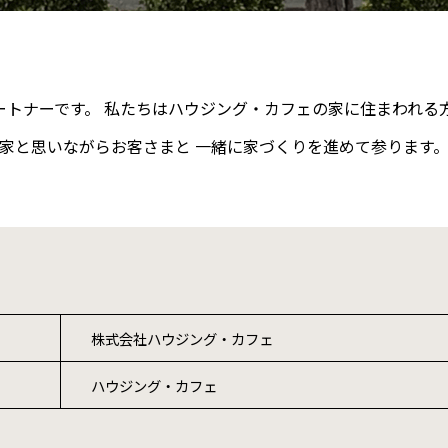
トナーです。 私たちはハウジング・カフェの家に住まわれる
家と思いながらお客さまと 一緒に家づくりを進めて参ります
株式会社ハウジング・カフェ
ハウジング・カフェ