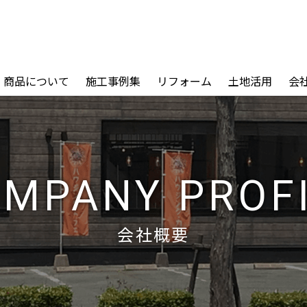
商品について
施工事例集
リフォーム
土地活用
会
MPANY PROF
会社概要