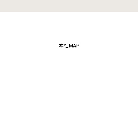
本社MAP