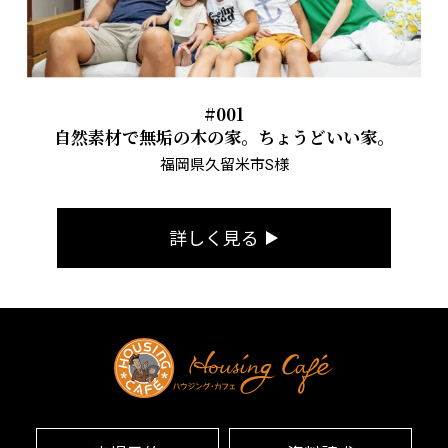
#001
自然素材で無垢の木の家。ちょうどいい家。
福岡県久留米市S様
詳しく見る