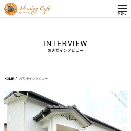
togg
MENU
INTERVIEW
お客様インタビュー
/
HOME
お客様インタビュー