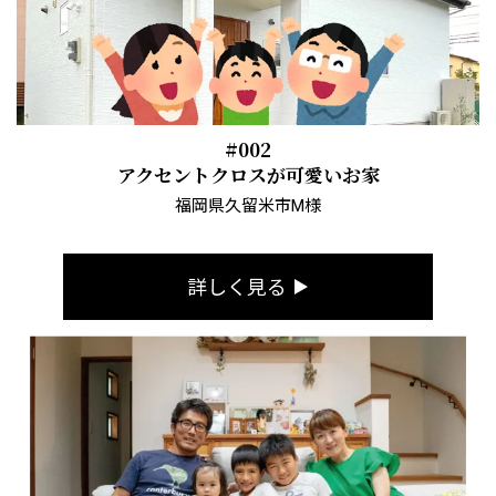
#002
アクセントクロスが可愛いお家
福岡県久留米市M様
詳しく見る