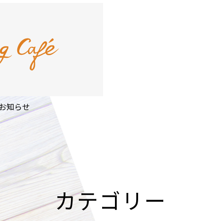
のお知らせ
カテゴリー