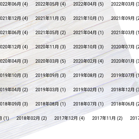
2022年06月
(4)
2022年05月
(4)
2022年04月
(5)
2022年03月
(
2021年12月
(4)
2021年11月
(5)
2021年10月
(1)
2021年09月
(
2021年06月
(4)
2021年05月
(2)
2021年04月
(1)
2021年03月
(
2020年12月
(4)
2020年11月
(3)
2020年10月
(3)
2020年07月
(
2020年04月
(3)
2020年03月
(5)
2020年02月
(4)
2020年01月
(
2019年10月
(3)
2019年09月
(3)
2019年08月
(2)
2019年07月
(
2019年04月
(2)
2019年03月
(1)
2019年02月
(1)
2018年12月
(
2018年09月
(3)
2018年08月
(1)
2018年07月
(1)
2018年06月
(
月
(1)
2018年02月
(2)
2017年12月
(4)
2017年11月
(2)
201