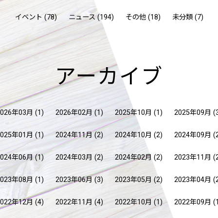
イベント (78)
ニュース (194)
その他 (18)
未分類 (7)
アーカイブ
2026年03月
(1)
2026年02月
(1)
2025年10月
(1)
2025年09月
(
2025年01月
(1)
2024年11月
(2)
2024年10月
(2)
2024年09月
(
2024年06月
(1)
2024年03月
(2)
2024年02月
(2)
2023年11月
(
2023年08月
(1)
2023年06月
(3)
2023年05月
(2)
2023年04月
(
2022年12月
(4)
2022年11月
(4)
2022年10月
(1)
2022年09月
(