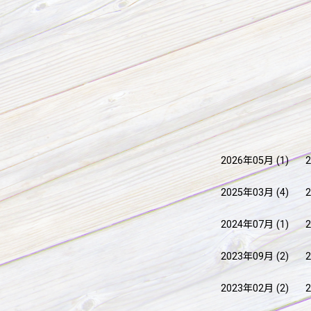
2026年05月
(1)
2025年03月
(4)
2024年07月
(1)
2023年09月
(2)
2023年02月
(2)