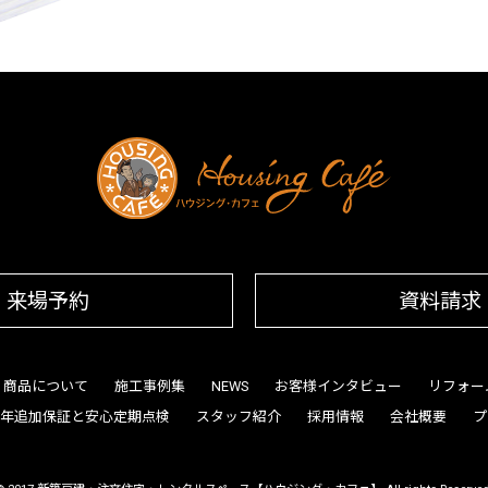
来場予約
資料請求
商品について
施工事例集
NEWS
お客様インタビュー
リフォー
0年追加保証と安心定期点検
スタッフ紹介
採用情報
会社概要
プ