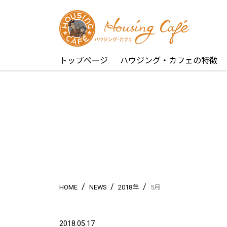
トップページ
ハウジング・カフェの特徴
/
/
/
HOME
NEWS
2018年
5月
2018.05.17