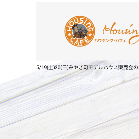
5/19(土)20(日)みやき町モデルハウス販売会