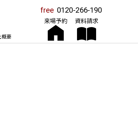
free
0120-266-190
来場予約
資料請求
社概要