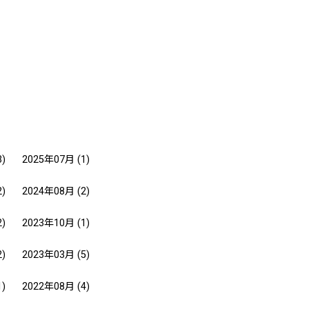
3)
2025年07月
(1)
2)
2024年08月
(2)
2)
2023年10月
(1)
2)
2023年03月
(5)
1)
2022年08月
(4)