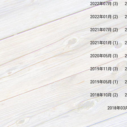
2022年07月
(3)
2022年01月
(2)
2021年07月
(2)
2021年01月
(1)
2020年05月
(3)
2019年11月
(3)
2019年05月
(1)
2018年10月
(2)
2018年03