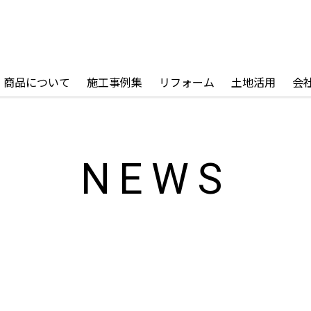
商品について
施工事例集
リフォーム
土地活用
会
NEWS