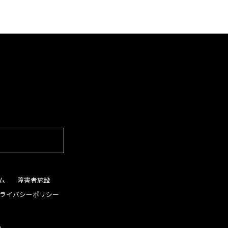
ム
障害者施設
ライバシーポリシー