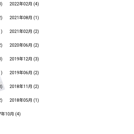
3)
2022年02月
(4)
2)
2021年08月
(1)
1)
2021年02月
(2)
2)
2020年06月
(2)
3)
2019年12月
(3)
1)
2019年06月
(2)
3)
2018年11月
(2)
2)
2018年05月
(1)
7年10月
(4)