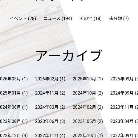
イベント (78)
ニュース (194)
その他 (18)
未分類 (7)
アーカイブ
2026年03月
(1)
2026年02月
(1)
2025年10月
(1)
2025年09月
(
2025年01月
(1)
2024年11月
(2)
2024年10月
(2)
2024年09月
(
2024年06月
(1)
2024年03月
(2)
2024年02月
(2)
2023年11月
(
2023年08月
(1)
2023年06月
(3)
2023年05月
(2)
2023年04月
(
2022年12月
(4)
2022年11月
(4)
2022年10月
(1)
2022年09月
(