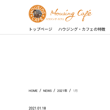
トップページ
ハウジング・カフェの特徴
/
/
/
HOME
NEWS
2021年
1月
2021.01.18