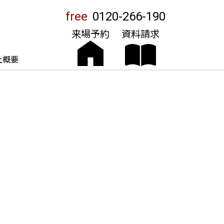
free
0120-266-190
来場予約
資料請求
社概要