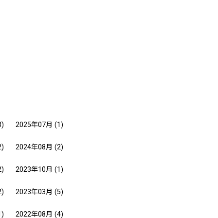
3)
2025年07月
(1)
2)
2024年08月
(2)
2)
2023年10月
(1)
2)
2023年03月
(5)
1)
2022年08月
(4)