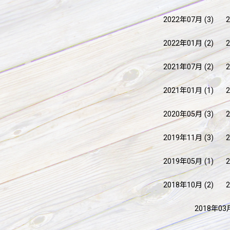
2022年07月
(3)
2022年01月
(2)
2021年07月
(2)
2021年01月
(1)
2020年05月
(3)
2019年11月
(3)
2019年05月
(1)
2018年10月
(2)
2018年03