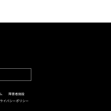
ム
障害者施設
ライバシーポリシー