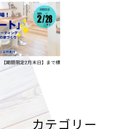
」【期間限定2月末日】まで標
カテゴリー