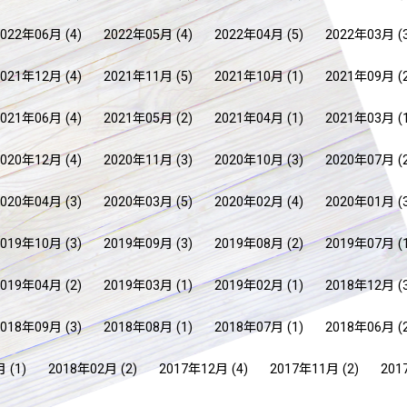
2022年06月
(4)
2022年05月
(4)
2022年04月
(5)
2022年03月
(
2021年12月
(4)
2021年11月
(5)
2021年10月
(1)
2021年09月
(
2021年06月
(4)
2021年05月
(2)
2021年04月
(1)
2021年03月
(
2020年12月
(4)
2020年11月
(3)
2020年10月
(3)
2020年07月
(
2020年04月
(3)
2020年03月
(5)
2020年02月
(4)
2020年01月
(
2019年10月
(3)
2019年09月
(3)
2019年08月
(2)
2019年07月
(
2019年04月
(2)
2019年03月
(1)
2019年02月
(1)
2018年12月
(
2018年09月
(3)
2018年08月
(1)
2018年07月
(1)
2018年06月
(
月
(1)
2018年02月
(2)
2017年12月
(4)
2017年11月
(2)
201