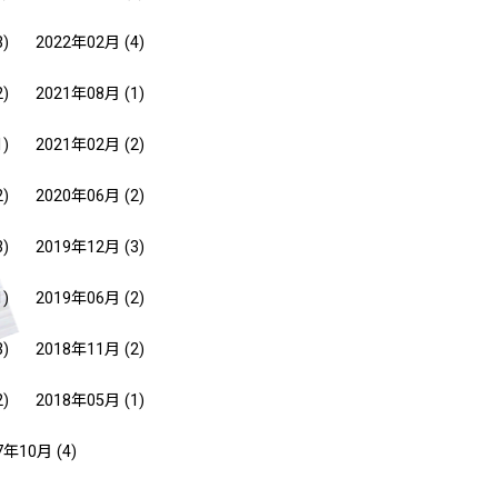
3)
2022年02月
(4)
2)
2021年08月
(1)
1)
2021年02月
(2)
2)
2020年06月
(2)
3)
2019年12月
(3)
1)
2019年06月
(2)
3)
2018年11月
(2)
2)
2018年05月
(1)
7年10月
(4)