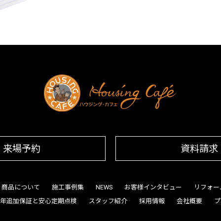
来場予約
資料請求
商品について
施工事例集
NEWS
お客様インタビュー
リフォー
0年追加保証と安心定期点検
スタッフ紹介
採用情報
会社概要
プ