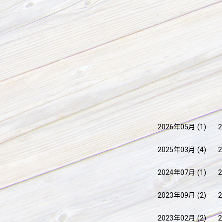
2026年05月
(1)
2025年03月
(4)
2024年07月
(1)
2023年09月
(2)
2023年02月
(2)