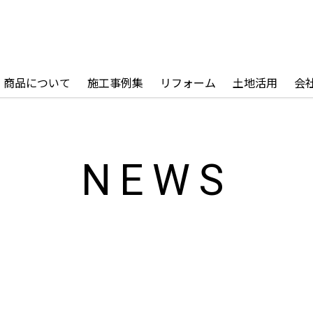
商品について
施工事例集
リフォーム
土地活用
会
NEWS