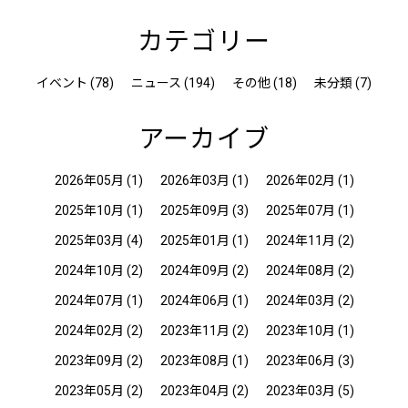
カテゴリー
イベント (78)
ニュース (194)
その他 (18)
未分類 (7)
アーカイブ
2026年05月
(1)
2026年03月
(1)
2026年02月
(1)
2025年10月
(1)
2025年09月
(3)
2025年07月
(1)
2025年03月
(4)
2025年01月
(1)
2024年11月
(2)
2024年10月
(2)
2024年09月
(2)
2024年08月
(2)
2024年07月
(1)
2024年06月
(1)
2024年03月
(2)
2024年02月
(2)
2023年11月
(2)
2023年10月
(1)
2023年09月
(2)
2023年08月
(1)
2023年06月
(3)
2023年05月
(2)
2023年04月
(2)
2023年03月
(5)