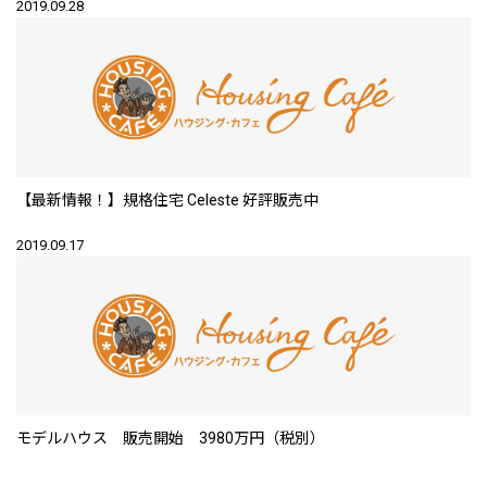
2019.09.28
【最新情報！】規格住宅 Celeste 好評販売中
2019.09.17
モデルハウス 販売開始 3980万円（税別）