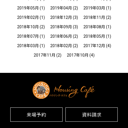
2019年05月
(1)
2019年04月
(2)
2019年03月
(1)
2019年02月
(1)
2018年12月
(3)
2018年11月
(2)
2018年10月
(2)
2018年09月
(3)
2018年08月
(1)
2018年07月
(1)
2018年06月
(2)
2018年05月
(1)
2018年03月
(1)
2018年02月
(2)
2017年12月
(4)
2017年11月
(2)
2017年10月
(4)
来場予約
資料請求