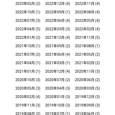
2023年02月
(2)
2022年12月
(4)
2022年11月
(4)
2022年10月
(1)
2022年09月
(1)
2022年08月
(4)
2022年07月
(3)
2022年06月
(4)
2022年05月
(4)
2022年04月
(5)
2022年03月
(3)
2022年02月
(4)
2022年01月
(2)
2021年12月
(4)
2021年11月
(5)
2021年10月
(1)
2021年09月
(2)
2021年08月
(1)
2021年07月
(2)
2021年06月
(4)
2021年05月
(2)
2021年04月
(1)
2021年03月
(1)
2021年02月
(2)
2021年01月
(1)
2020年12月
(4)
2020年11月
(3)
2020年10月
(3)
2020年07月
(2)
2020年06月
(2)
2020年05月
(3)
2020年04月
(3)
2020年03月
(5)
2020年02月
(4)
2020年01月
(3)
2019年12月
(3)
2019年11月
(3)
2019年10月
(3)
2019年09月
(3)
2019年08月
(2)
2019年07月
(1)
2019年06月
(2)