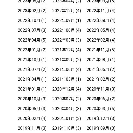
2023年05月
(2)
2023年04月
(2)
2023年03月
(5)
2023年02月
(2)
2022年12月
(4)
2022年11月
(4)
2022年10月
(1)
2022年09月
(1)
2022年08月
(4)
2022年07月
(3)
2022年06月
(4)
2022年05月
(4)
2022年04月
(5)
2022年03月
(3)
2022年02月
(4)
2022年01月
(2)
2021年12月
(4)
2021年11月
(5)
2021年10月
(1)
2021年09月
(2)
2021年08月
(1)
2021年07月
(2)
2021年06月
(4)
2021年05月
(2)
2021年04月
(1)
2021年03月
(1)
2021年02月
(2)
2021年01月
(1)
2020年12月
(4)
2020年11月
(3)
2020年10月
(3)
2020年07月
(2)
2020年06月
(2)
2020年05月
(3)
2020年04月
(3)
2020年03月
(5)
2020年02月
(4)
2020年01月
(3)
2019年12月
(3)
2019年11月
(3)
2019年10月
(3)
2019年09月
(3)