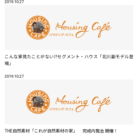
2019.10.27
こんな家見たことがない⁉セグメント・ハウス「北川副モデル登
場」
2019.10.27
THE自然素材「これが自然素材の家」 完成内覧会 開催！