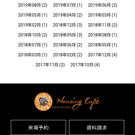
2019年08月
(2)
2019年07月
(1)
2019年06月
(2)
2019年05月
(1)
2019年04月
(2)
2019年03月
(1)
2019年02月
(1)
2018年12月
(3)
2018年11月
(2)
2018年10月
(2)
2018年09月
(3)
2018年08月
(1)
2018年07月
(1)
2018年06月
(2)
2018年05月
(1)
2018年03月
(1)
2018年02月
(2)
2017年12月
(4)
2017年11月
(2)
2017年10月
(4)
来場予約
資料請求