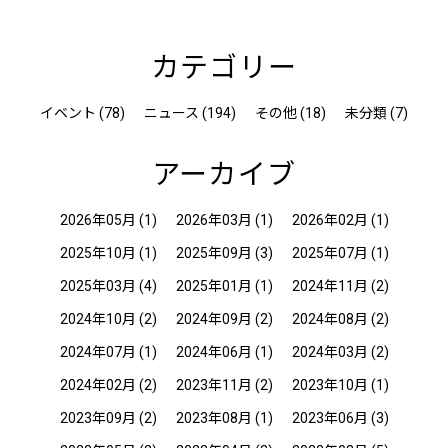
カテゴリー
イベント (78)
ニュース (194)
その他 (18)
未分類 (7)
アーカイブ
2026年05月
(1)
2026年03月
(1)
2026年02月
(1)
2025年10月
(1)
2025年09月
(3)
2025年07月
(1)
2025年03月
(4)
2025年01月
(1)
2024年11月
(2)
2024年10月
(2)
2024年09月
(2)
2024年08月
(2)
2024年07月
(1)
2024年06月
(1)
2024年03月
(2)
2024年02月
(2)
2023年11月
(2)
2023年10月
(1)
2023年09月
(2)
2023年08月
(1)
2023年06月
(3)