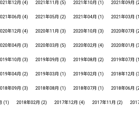
2021年12月
(4)
2021年11月
(5)
2021年10月
(1)
2021年09月
(
2021年06月
(4)
2021年05月
(2)
2021年04月
(1)
2021年03月
(
2020年12月
(4)
2020年11月
(3)
2020年10月
(3)
2020年07月
(
2020年04月
(3)
2020年03月
(5)
2020年02月
(4)
2020年01月
(
2019年10月
(3)
2019年09月
(3)
2019年08月
(2)
2019年07月
(
2019年04月
(2)
2019年03月
(1)
2019年02月
(1)
2018年12月
(
2018年09月
(3)
2018年08月
(1)
2018年07月
(1)
2018年06月
(
月
(1)
2018年02月
(2)
2017年12月
(4)
2017年11月
(2)
201