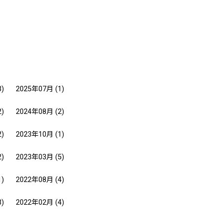
3)
2025年07月
(1)
2)
2024年08月
(2)
2)
2023年10月
(1)
2)
2023年03月
(5)
1)
2022年08月
(4)
3)
2022年02月
(4)