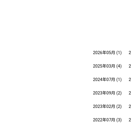
2026年05月
(1)
2025年03月
(4)
2024年07月
(1)
2023年09月
(2)
2023年02月
(2)
2022年07月
(3)