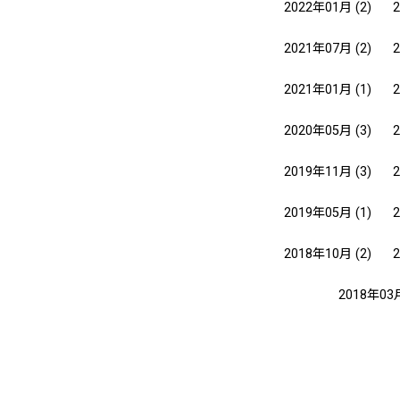
2022年01月
(2)
2021年07月
(2)
2021年01月
(1)
2020年05月
(3)
2019年11月
(3)
2019年05月
(1)
2018年10月
(2)
2018年03