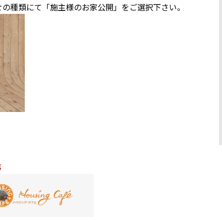
せの種類にて「施主様のお家公開」をご選択下さい。
事