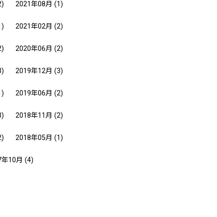
2)
2021年08月
(1)
1)
2021年02月
(2)
2)
2020年06月
(2)
3)
2019年12月
(3)
1)
2019年06月
(2)
3)
2018年11月
(2)
2)
2018年05月
(1)
7年10月
(4)