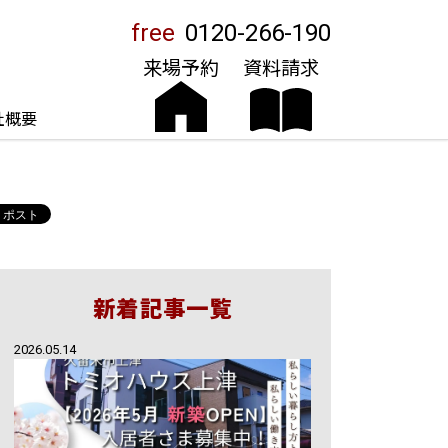
free
0120-266-190
来場予約
資料請求
社概要
新着記事一覧
2026.05.14