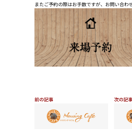
またご予約の際はお手数ですが、お問い合わ
前の記事
次の記