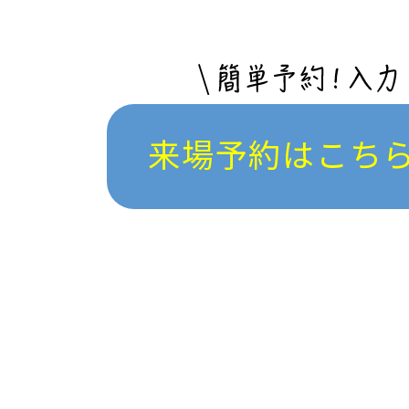
来場予約はこち