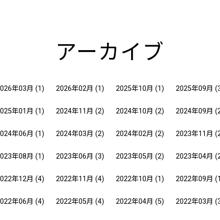
アーカイブ
2026年03月
(1)
2026年02月
(1)
2025年10月
(1)
2025年09月
(
2025年01月
(1)
2024年11月
(2)
2024年10月
(2)
2024年09月
(
2024年06月
(1)
2024年03月
(2)
2024年02月
(2)
2023年11月
(
2023年08月
(1)
2023年06月
(3)
2023年05月
(2)
2023年04月
(
2022年12月
(4)
2022年11月
(4)
2022年10月
(1)
2022年09月
(
2022年06月
(4)
2022年05月
(4)
2022年04月
(5)
2022年03月
(