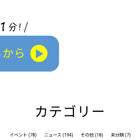
らから
カテゴリー
イベント (78)
ニュース (194)
その他 (18)
未分類 (7)