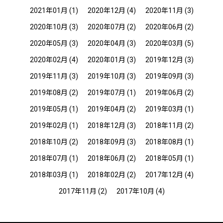
2021年01月
(1)
2020年12月
(4)
2020年11月
(3)
2020年10月
(3)
2020年07月
(2)
2020年06月
(2)
2020年05月
(3)
2020年04月
(3)
2020年03月
(5)
2020年02月
(4)
2020年01月
(3)
2019年12月
(3)
2019年11月
(3)
2019年10月
(3)
2019年09月
(3)
2019年08月
(2)
2019年07月
(1)
2019年06月
(2)
2019年05月
(1)
2019年04月
(2)
2019年03月
(1)
2019年02月
(1)
2018年12月
(3)
2018年11月
(2)
2018年10月
(2)
2018年09月
(3)
2018年08月
(1)
2018年07月
(1)
2018年06月
(2)
2018年05月
(1)
2018年03月
(1)
2018年02月
(2)
2017年12月
(4)
2017年11月
(2)
2017年10月
(4)