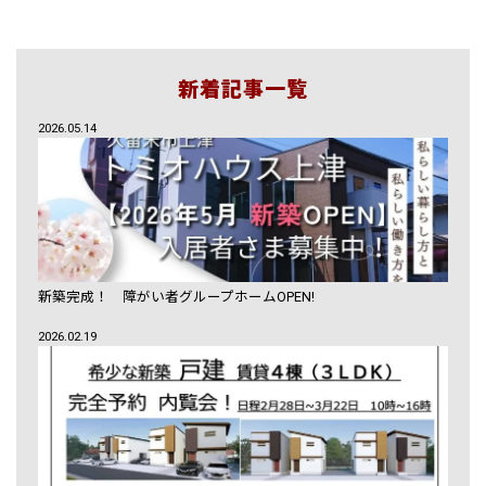
新着記事一覧
2026.05.14
新築完成！ 障がい者グループホームOPEN!
2026.02.19