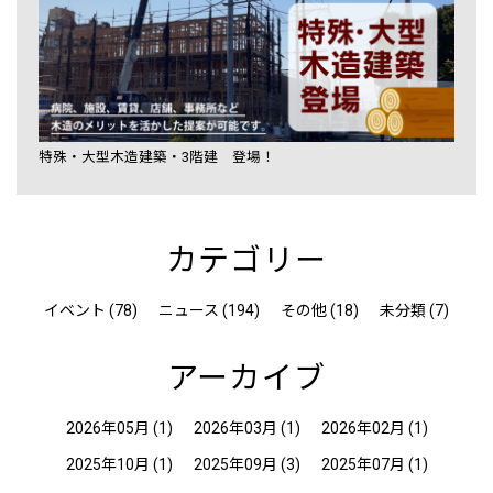
特殊・大型木造建築・3階建 登場！
カテゴリー
イベント (78)
ニュース (194)
その他 (18)
未分類 (7)
アーカイブ
2026年05月
(1)
2026年03月
(1)
2026年02月
(1)
2025年10月
(1)
2025年09月
(3)
2025年07月
(1)