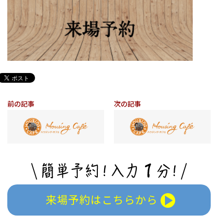
前の記事
次の記事
来場予約はこちらから