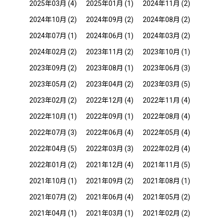
2025年03月
(4)
2025年01月
(1)
2024年11月
(2)
2024年10月
(2)
2024年09月
(2)
2024年08月
(2)
2024年07月
(1)
2024年06月
(1)
2024年03月
(2)
2024年02月
(2)
2023年11月
(2)
2023年10月
(1)
2023年09月
(2)
2023年08月
(1)
2023年06月
(3)
2023年05月
(2)
2023年04月
(2)
2023年03月
(5)
2023年02月
(2)
2022年12月
(4)
2022年11月
(4)
2022年10月
(1)
2022年09月
(1)
2022年08月
(4)
2022年07月
(3)
2022年06月
(4)
2022年05月
(4)
2022年04月
(5)
2022年03月
(3)
2022年02月
(4)
2022年01月
(2)
2021年12月
(4)
2021年11月
(5)
2021年10月
(1)
2021年09月
(2)
2021年08月
(1)
2021年07月
(2)
2021年06月
(4)
2021年05月
(2)
2021年04月
(1)
2021年03月
(1)
2021年02月
(2)