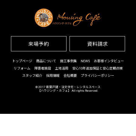
来場予約
資料請求
トップページ
商品について
施工事例集
NEWS
お客様インタビュー
リフォーム
障害者施設
土地活用
安心10年追加保証と安心定期点検
スタッフ紹介
採用情報
会社概要
プライバシーポリシー
© 2017
新築戸建・注文住宅・レンタルスペース
【ハウジング・カフェ】
All rights Reserved.