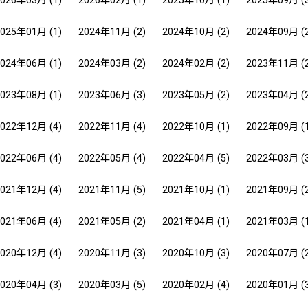
2026年03月
(1)
2026年02月
(1)
2025年10月
(1)
2025年09月
(
2025年01月
(1)
2024年11月
(2)
2024年10月
(2)
2024年09月
(
2024年06月
(1)
2024年03月
(2)
2024年02月
(2)
2023年11月
(
2023年08月
(1)
2023年06月
(3)
2023年05月
(2)
2023年04月
(
2022年12月
(4)
2022年11月
(4)
2022年10月
(1)
2022年09月
(
2022年06月
(4)
2022年05月
(4)
2022年04月
(5)
2022年03月
(
2021年12月
(4)
2021年11月
(5)
2021年10月
(1)
2021年09月
(
2021年06月
(4)
2021年05月
(2)
2021年04月
(1)
2021年03月
(
2020年12月
(4)
2020年11月
(3)
2020年10月
(3)
2020年07月
(
2020年04月
(3)
2020年03月
(5)
2020年02月
(4)
2020年01月
(