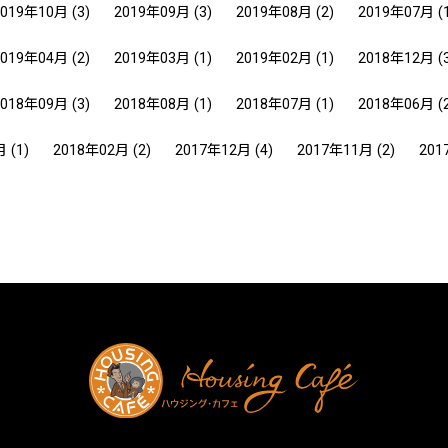
2019年10月
(3)
2019年09月
(3)
2019年08月
(2)
2019年07月
(
2019年04月
(2)
2019年03月
(1)
2019年02月
(1)
2018年12月
(
2018年09月
(3)
2018年08月
(1)
2018年07月
(1)
2018年06月
(
月
(1)
2018年02月
(2)
2017年12月
(4)
2017年11月
(2)
201