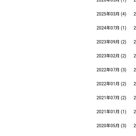
2026年05月
(1)
2025年03月
(4)
2024年07月
(1)
2023年09月
(2)
2023年02月
(2)
2022年07月
(3)
2022年01月
(2)
2021年07月
(2)
2021年01月
(1)
2020年05月
(3)