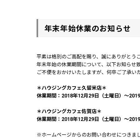
年末年始休業のお知らせ
平素は格別のご高配を賜り、誠にありがとう
年末年始の休業期間について、以下お知らせ
ご不便をおかけいたしますが、何卒ご了承い
＊ハウジングカフェ久留米店＊
休業期間：2018年12月29日（土曜日）～20
＊ハウジングカフェ佐賀店＊
休業期間：2018年12月29日（土曜日）～20
※ホームページからのお問い合わせにつきま