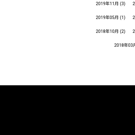
2019年11月
(3)
2019年05月
(1)
2018年10月
(2)
2018年03