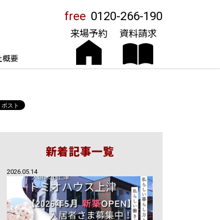
free
0120-266-190
来場予約
資料請求
社概要
新着記事一覧
2026.05.14