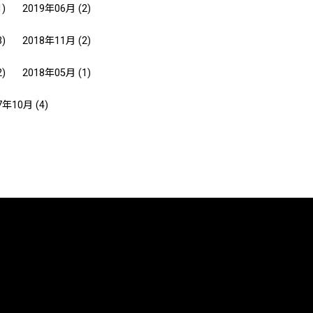
1)
2019年06月
(2)
3)
2018年11月
(2)
2)
2018年05月
(1)
7年10月
(4)