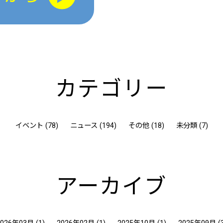
カテゴリー
イベント (78)
ニュース (194)
その他 (18)
未分類 (7)
アーカイブ