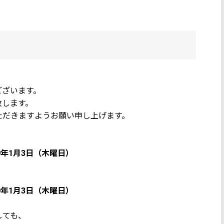
ございます。
致します。
ただきますようお願い申し上げます。
19年1月3日（木曜日）
19年1月3日（木曜日）
しても、