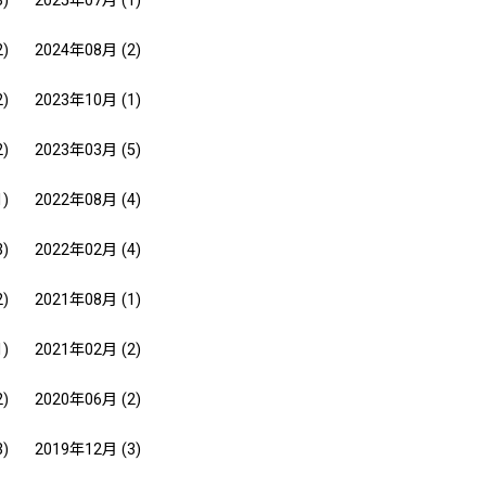
3)
2025年07月
(1)
2)
2024年08月
(2)
2)
2023年10月
(1)
2)
2023年03月
(5)
1)
2022年08月
(4)
3)
2022年02月
(4)
2)
2021年08月
(1)
1)
2021年02月
(2)
2)
2020年06月
(2)
3)
2019年12月
(3)