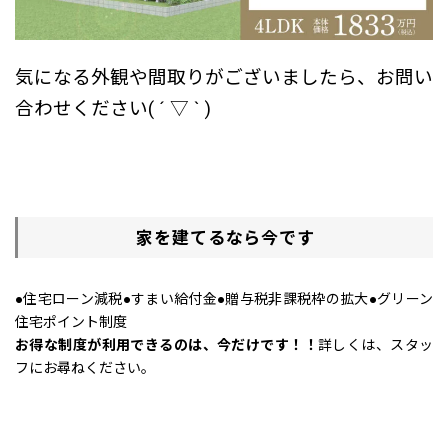
気になる外観や間取りがございましたら、お問い
合わせください( ´ ▽ ` )
家を建てるなら今です
●住宅ローン減税●すまい給付金●贈与税非課税枠の拡大●グリーン
住宅ポイント制度
お得な制度が利用できるのは、今だけです！！
詳しくは、スタッ
フにお尋ねください。