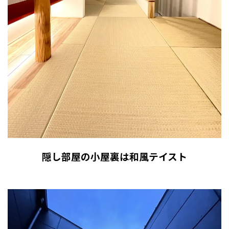
隠し部屋の小屋裏は和風テイスト