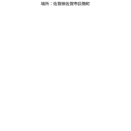
場所：佐賀県佐賀市巨勢町