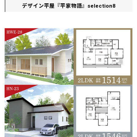
デザイン平屋『平家物語』
selection8