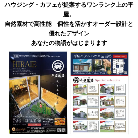
ハウジング・カフェが提案するワンランク上の平
屋。
自然素材で高性能 個性を活かすオーダー設計と
優れたデザイン
あなたの物語がはじまります