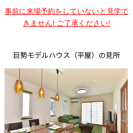
事前に来場予約をしていないと見学で
きません! ご了承ください!
巨勢モデルハウス（平屋）の見所