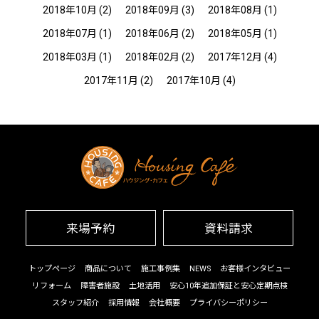
2018年10月
(2)
2018年09月
(3)
2018年08月
(1)
2018年07月
(1)
2018年06月
(2)
2018年05月
(1)
2018年03月
(1)
2018年02月
(2)
2017年12月
(4)
2017年11月
(2)
2017年10月
(4)
来場予約
資料請求
トップページ
商品について
施工事例集
NEWS
お客様インタビュー
リフォーム
障害者施設
土地活用
安心10年追加保証と安心定期点検
スタッフ紹介
採用情報
会社概要
プライバシーポリシー