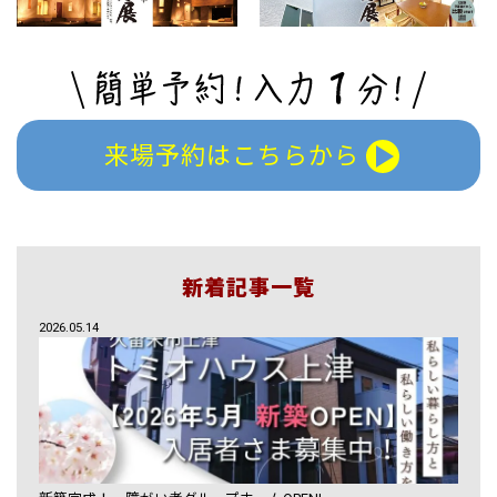
来場予約はこちらから
新着記事一覧
2026.05.14