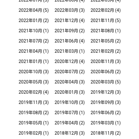
2022年04月
(5)
2022年03月
(3)
2022年02月
(4)
2022年01月
(2)
2021年12月
(4)
2021年11月
(5)
2021年10月
(1)
2021年09月
(2)
2021年08月
(1)
2021年07月
(2)
2021年06月
(4)
2021年05月
(2)
2021年04月
(1)
2021年03月
(1)
2021年02月
(2)
2021年01月
(1)
2020年12月
(4)
2020年11月
(3)
2020年10月
(3)
2020年07月
(2)
2020年06月
(2)
2020年05月
(3)
2020年04月
(3)
2020年03月
(5)
2020年02月
(4)
2020年01月
(3)
2019年12月
(3)
2019年11月
(3)
2019年10月
(3)
2019年09月
(3)
2019年08月
(2)
2019年07月
(1)
2019年06月
(2)
2019年05月
(1)
2019年04月
(2)
2019年03月
(1)
2019年02月
(1)
2018年12月
(3)
2018年11月
(2)