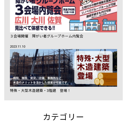
３会場開催 障がい者グループホーム内覧会
2023.11.10
特殊・大型木造建築・3階建 登場！
カテゴリー