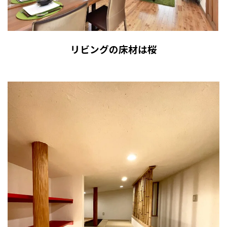
リビングの床材は桜