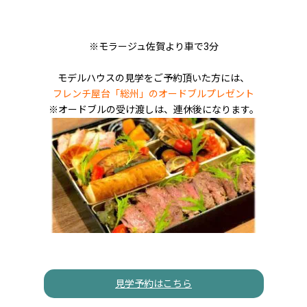
※モラージュ佐賀より車で3分
モデルハウスの見学をご予約頂いた方には、
フレンチ屋台「総州」のオードブルプレゼント
※オードブルの受け渡しは、連休後になります。
見学予約はこちら