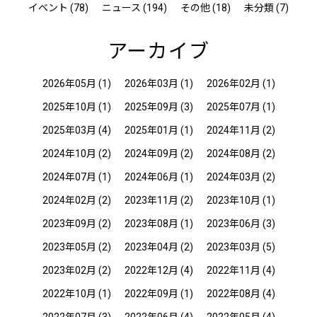
イベント (78)
ニュース (194)
その他 (18)
未分類 (7)
アーカイブ
2026年05月
(1)
2026年03月
(1)
2026年02月
(1)
2025年10月
(1)
2025年09月
(3)
2025年07月
(1)
2025年03月
(4)
2025年01月
(1)
2024年11月
(2)
2024年10月
(2)
2024年09月
(2)
2024年08月
(2)
2024年07月
(1)
2024年06月
(1)
2024年03月
(2)
2024年02月
(2)
2023年11月
(2)
2023年10月
(1)
2023年09月
(2)
2023年08月
(1)
2023年06月
(3)
2023年05月
(2)
2023年04月
(2)
2023年03月
(5)
2023年02月
(2)
2022年12月
(4)
2022年11月
(4)
2022年10月
(1)
2022年09月
(1)
2022年08月
(4)
2022年07月
(3)
2022年06月
(4)
2022年05月
(4)