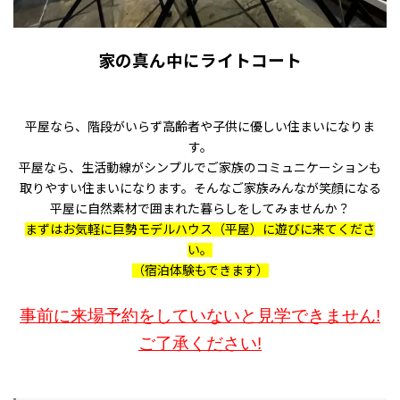
家の真ん中にライトコート
平屋なら、階段がいらず高齢者や子供に優しい住まいになりま
す。
平屋なら、生活動線がシンプルでご家族のコミュニケーションも
取りやすい住まいになります。そんなご家族みんなが笑顔になる
平屋に自然素材で囲まれた暮らしをしてみませんか？
まずはお気軽に巨勢モデルハウス（平屋）に遊びに来てくださ
い。
（宿泊体験もできます）
事前に来場予約をしていないと見学できません!
ご了承ください!