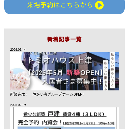
来場予約はこちらから
新着記事一覧
2026.05.14
新築完成！ 障がい者グループホームOPEN!
2026.02.19