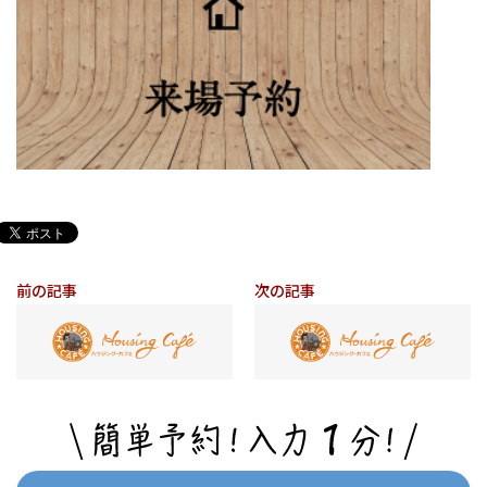
前の記事
次の記事