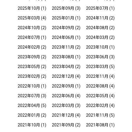
2025年10月
(1)
2025年09月
(3)
2025年07月
(1)
2025年03月
(4)
2025年01月
(1)
2024年11月
(2)
2024年10月
(2)
2024年09月
(2)
2024年08月
(2)
2024年07月
(1)
2024年06月
(1)
2024年03月
(2)
2024年02月
(2)
2023年11月
(2)
2023年10月
(1)
2023年09月
(2)
2023年08月
(1)
2023年06月
(3)
2023年05月
(2)
2023年04月
(2)
2023年03月
(5)
2023年02月
(2)
2022年12月
(4)
2022年11月
(4)
2022年10月
(1)
2022年09月
(1)
2022年08月
(4)
2022年07月
(3)
2022年06月
(4)
2022年05月
(4)
2022年04月
(5)
2022年03月
(3)
2022年02月
(4)
2022年01月
(2)
2021年12月
(4)
2021年11月
(5)
2021年10月
(1)
2021年09月
(2)
2021年08月
(1)