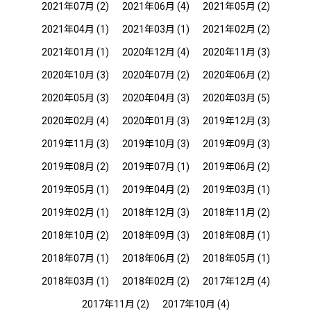
2021年07月
(2)
2021年06月
(4)
2021年05月
(2)
2021年04月
(1)
2021年03月
(1)
2021年02月
(2)
2021年01月
(1)
2020年12月
(4)
2020年11月
(3)
2020年10月
(3)
2020年07月
(2)
2020年06月
(2)
2020年05月
(3)
2020年04月
(3)
2020年03月
(5)
2020年02月
(4)
2020年01月
(3)
2019年12月
(3)
2019年11月
(3)
2019年10月
(3)
2019年09月
(3)
2019年08月
(2)
2019年07月
(1)
2019年06月
(2)
2019年05月
(1)
2019年04月
(2)
2019年03月
(1)
2019年02月
(1)
2018年12月
(3)
2018年11月
(2)
2018年10月
(2)
2018年09月
(3)
2018年08月
(1)
2018年07月
(1)
2018年06月
(2)
2018年05月
(1)
2018年03月
(1)
2018年02月
(2)
2017年12月
(4)
2017年11月
(2)
2017年10月
(4)