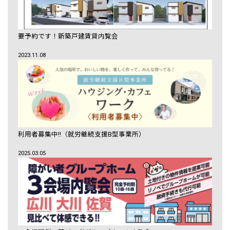
要予約です！新築戸建賃貸内覧会
2023.11.08
利用者募集中!!（就労継続支援B型事業所）
2025.03.05