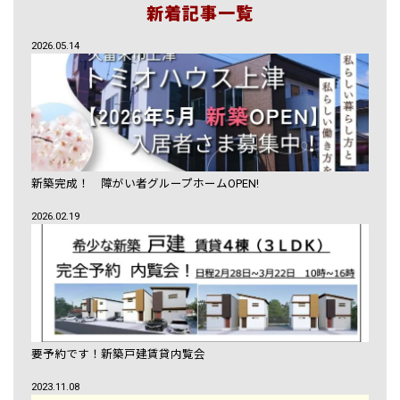
新着記事一覧
2026.05.14
新築完成！ 障がい者グループホームOPEN!
2026.02.19
要予約です！新築戸建賃貸内覧会
2023.11.08