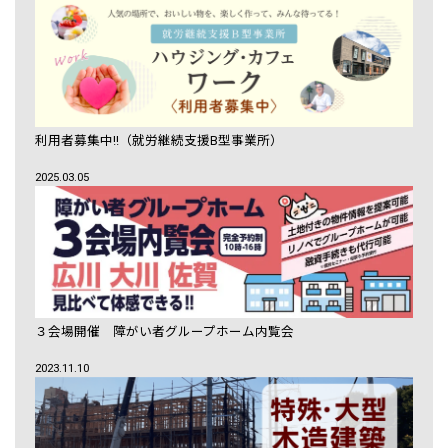
利用者募集中!!（就労継続支援B型事業所）
2025.03.05
３会場開催 障がい者グループホーム内覧会
2023.11.10