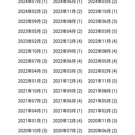
2024年07月
(1)
2024年06月
(1)
2024年03月
(2)
2024年02月
(2)
2023年11月
(2)
2023年10月
(1)
2023年09月
(2)
2023年08月
(1)
2023年06月
(3)
2023年05月
(2)
2023年04月
(2)
2023年03月
(5)
2023年02月
(2)
2022年12月
(4)
2022年11月
(4)
2022年10月
(1)
2022年09月
(1)
2022年08月
(4)
2022年07月
(3)
2022年06月
(4)
2022年05月
(4)
2022年04月
(5)
2022年03月
(3)
2022年02月
(4)
2022年01月
(2)
2021年12月
(4)
2021年11月
(5)
2021年10月
(1)
2021年09月
(2)
2021年08月
(1)
2021年07月
(2)
2021年06月
(4)
2021年05月
(2)
2021年04月
(1)
2021年03月
(1)
2021年02月
(2)
2021年01月
(1)
2020年12月
(4)
2020年11月
(3)
2020年10月
(3)
2020年07月
(2)
2020年06月
(2)