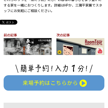
する家を一緒におつくりします。詳細はHPか、三瀦平家展でスタ
ッフにお気軽にご相談ください。
前の記事
次の記事
来場予約はこちらから