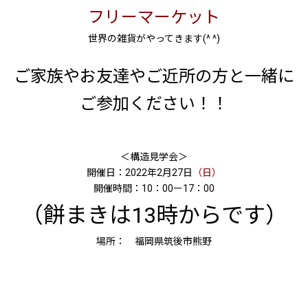
フリーマーケット
世界の雑貨がやってきます(^ ^)
ご家族やお友達やご近所の方と一緒に
ご参加ください！！
＜構造見学会＞
開催日：2022年2月27日
（日）
開催時間：10：00ー17：00
（餅まきは13時からです）
場所： 福岡県筑後市熊野