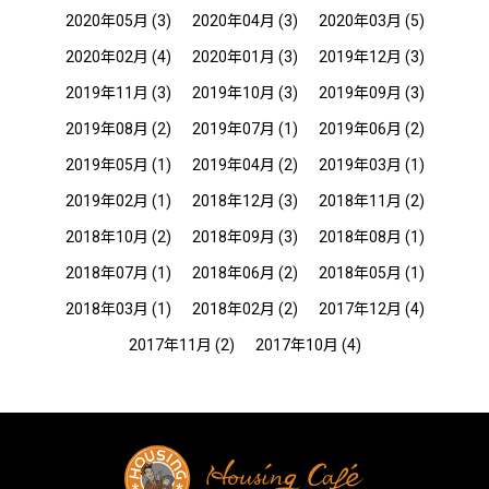
2020年05月
(3)
2020年04月
(3)
2020年03月
(5)
2020年02月
(4)
2020年01月
(3)
2019年12月
(3)
2019年11月
(3)
2019年10月
(3)
2019年09月
(3)
2019年08月
(2)
2019年07月
(1)
2019年06月
(2)
2019年05月
(1)
2019年04月
(2)
2019年03月
(1)
2019年02月
(1)
2018年12月
(3)
2018年11月
(2)
2018年10月
(2)
2018年09月
(3)
2018年08月
(1)
2018年07月
(1)
2018年06月
(2)
2018年05月
(1)
2018年03月
(1)
2018年02月
(2)
2017年12月
(4)
2017年11月
(2)
2017年10月
(4)