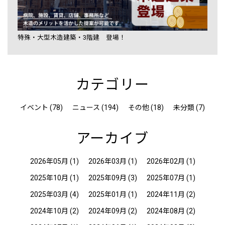
特殊・大型木造建築・3階建 登場！
カテゴリー
イベント (78)
ニュース (194)
その他 (18)
未分類 (7)
アーカイブ
2026年05月
(1)
2026年03月
(1)
2026年02月
(1)
2025年10月
(1)
2025年09月
(3)
2025年07月
(1)
2025年03月
(4)
2025年01月
(1)
2024年11月
(2)
2024年10月
(2)
2024年09月
(2)
2024年08月
(2)