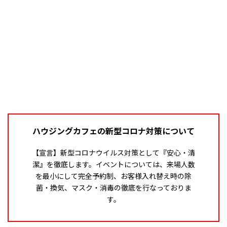
ハウジングカフェの新型コロナ対策について
【宣言】新型コロナウイルス対策として『安心・清
潔』を徹底します。イベントについては、来場人数
を最小にして完全予約制、お客様入れ替え時の除
菌・換気、マスク・消毒の徹底を行なっておりま
す。