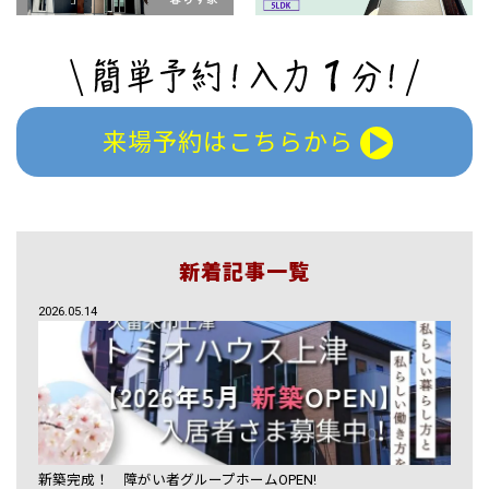
来場予約はこちらから
新着記事一覧
2026.05.14
新築完成！ 障がい者グループホームOPEN!