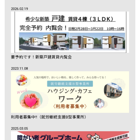
2026.02.19
要予約です！新築戸建賃貸内覧会
2023.11.08
利用者募集中!!（就労継続支援B型事業所）
2025.03.05