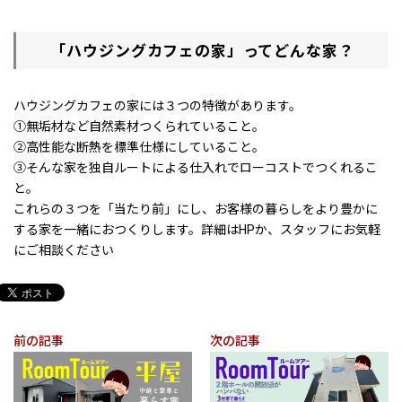
「ハウジングカフェの家」ってどんな家？
ハウジングカフェの家には３つの特徴があります。
①無垢材など自然素材つくられていること。
②高性能な断熱を標準仕様にしていること。
③そんな家を独自ルートによる仕入れでローコストでつくれるこ
と。
これらの３つを「当たり前」にし、お客様の暮らしをより豊かに
する家を一緒におつくりします。詳細はHPか、スタッフにお気軽
にご相談ください
前の記事
次の記事