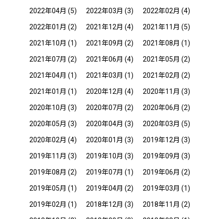
2022年04月
(5)
2022年03月
(3)
2022年02月
(4)
2022年01月
(2)
2021年12月
(4)
2021年11月
(5)
2021年10月
(1)
2021年09月
(2)
2021年08月
(1)
2021年07月
(2)
2021年06月
(4)
2021年05月
(2)
2021年04月
(1)
2021年03月
(1)
2021年02月
(2)
2021年01月
(1)
2020年12月
(4)
2020年11月
(3)
2020年10月
(3)
2020年07月
(2)
2020年06月
(2)
2020年05月
(3)
2020年04月
(3)
2020年03月
(5)
2020年02月
(4)
2020年01月
(3)
2019年12月
(3)
2019年11月
(3)
2019年10月
(3)
2019年09月
(3)
2019年08月
(2)
2019年07月
(1)
2019年06月
(2)
2019年05月
(1)
2019年04月
(2)
2019年03月
(1)
2019年02月
(1)
2018年12月
(3)
2018年11月
(2)