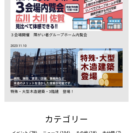
３会場開催 障がい者グループホーム内覧会
2023.11.10
特殊・大型木造建築・3階建 登場！
カテゴリー