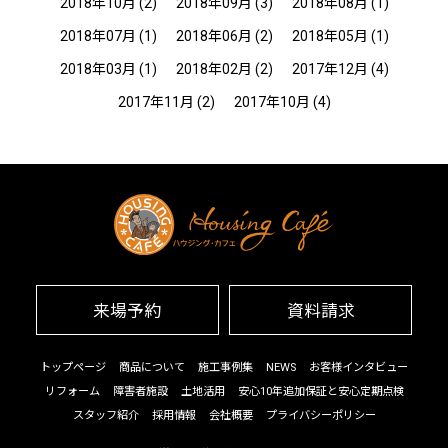
2018年10月
(2)
2018年09月
(3)
2018年08月
(1)
2018年07月
(1)
2018年06月
(2)
2018年05月
(1)
2018年03月
(1)
2018年02月
(2)
2017年12月
(4)
2017年11月
(2)
2017年10月
(4)
来場予約
資料請求
トップページ
商品について
施工事例集
NEWS
お客様インタビュー
リフォーム
障害者施設
土地活用
安心10年追加保証と安心定期点検
スタッフ紹介
採用情報
会社概要
プライバシーポリシー