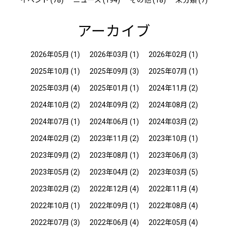
イベント (78)
ニュース (194)
その他 (18)
未分類 (7)
アーカイブ
2026年05月
(1)
2026年03月
(1)
2026年02月
(1)
2025年10月
(1)
2025年09月
(3)
2025年07月
(1)
2025年03月
(4)
2025年01月
(1)
2024年11月
(2)
2024年10月
(2)
2024年09月
(2)
2024年08月
(2)
2024年07月
(1)
2024年06月
(1)
2024年03月
(2)
2024年02月
(2)
2023年11月
(2)
2023年10月
(1)
2023年09月
(2)
2023年08月
(1)
2023年06月
(3)
2023年05月
(2)
2023年04月
(2)
2023年03月
(5)
2023年02月
(2)
2022年12月
(4)
2022年11月
(4)
2022年10月
(1)
2022年09月
(1)
2022年08月
(4)
2022年07月
(3)
2022年06月
(4)
2022年05月
(4)