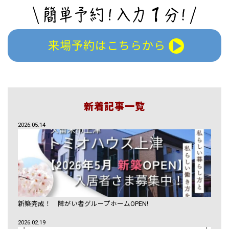
来場予約はこちらから
新着記事一覧
2026.05.14
新築完成！ 障がい者グループホームOPEN!
2026.02.19