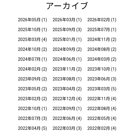
アーカイブ
2026年05月
(1)
2026年03月
(1)
2026年02月
(1)
2025年10月
(1)
2025年09月
(3)
2025年07月
(1)
2025年03月
(4)
2025年01月
(1)
2024年11月
(2)
2024年10月
(2)
2024年09月
(2)
2024年08月
(2)
2024年07月
(1)
2024年06月
(1)
2024年03月
(2)
2024年02月
(2)
2023年11月
(2)
2023年10月
(1)
2023年09月
(2)
2023年08月
(1)
2023年06月
(3)
2023年05月
(2)
2023年04月
(2)
2023年03月
(5)
2023年02月
(2)
2022年12月
(4)
2022年11月
(4)
2022年10月
(1)
2022年09月
(1)
2022年08月
(4)
2022年07月
(3)
2022年06月
(4)
2022年05月
(4)
2022年04月
(5)
2022年03月
(3)
2022年02月
(4)