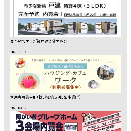
要予約です！新築戸建賃貸内覧会
2023.11.08
利用者募集中!!（就労継続支援B型事業所）
2025.03.05