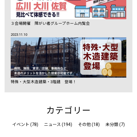
３会場開催 障がい者グループホーム内覧会
2023.11.10
特殊・大型木造建築・3階建 登場！
カテゴリー
イベント (78)
ニュース (194)
その他 (18)
未分類 (7)