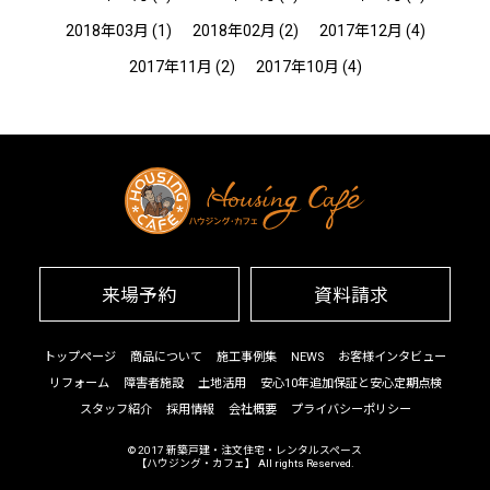
2018年03月
(1)
2018年02月
(2)
2017年12月
(4)
2017年11月
(2)
2017年10月
(4)
来場予約
資料請求
トップページ
商品について
施工事例集
NEWS
お客様インタビュー
リフォーム
障害者施設
土地活用
安心10年追加保証と安心定期点検
スタッフ紹介
採用情報
会社概要
プライバシーポリシー
© 2017
新築戸建・注文住宅・レンタルスペース
【ハウジング・カフェ】
All rights Reserved.