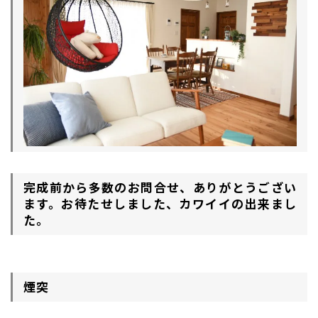
完成前から多数のお問合せ、ありがとうござい
ます。お待たせしました、カワイイの出来まし
た。
煙突