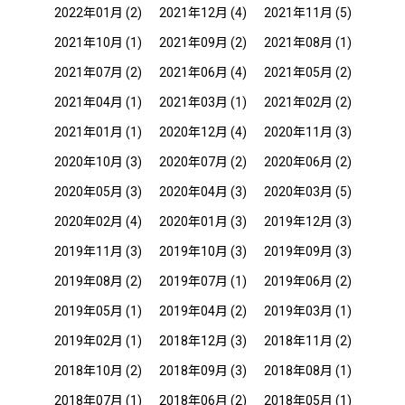
2022年01月
(2)
2021年12月
(4)
2021年11月
(5)
2021年10月
(1)
2021年09月
(2)
2021年08月
(1)
2021年07月
(2)
2021年06月
(4)
2021年05月
(2)
2021年04月
(1)
2021年03月
(1)
2021年02月
(2)
2021年01月
(1)
2020年12月
(4)
2020年11月
(3)
2020年10月
(3)
2020年07月
(2)
2020年06月
(2)
2020年05月
(3)
2020年04月
(3)
2020年03月
(5)
2020年02月
(4)
2020年01月
(3)
2019年12月
(3)
2019年11月
(3)
2019年10月
(3)
2019年09月
(3)
2019年08月
(2)
2019年07月
(1)
2019年06月
(2)
2019年05月
(1)
2019年04月
(2)
2019年03月
(1)
2019年02月
(1)
2018年12月
(3)
2018年11月
(2)
2018年10月
(2)
2018年09月
(3)
2018年08月
(1)
2018年07月
(1)
2018年06月
(2)
2018年05月
(1)