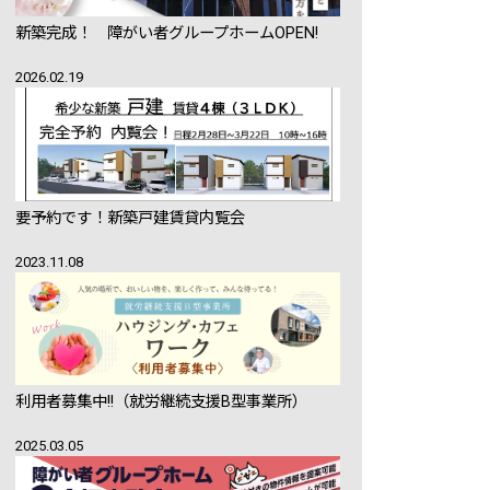
新築完成！ 障がい者グループホームOPEN!
2026.02.19
要予約です！新築戸建賃貸内覧会
2023.11.08
利用者募集中!!（就労継続支援B型事業所）
2025.03.05