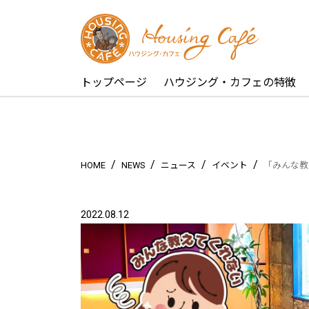
トップページ
ハウジング・カフェの特徴
/
/
/
/
HOME
NEWS
ニュース
イベント
「みんな教
2022.08.12