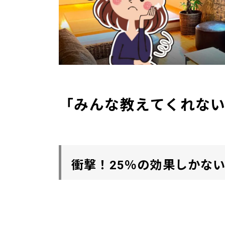
「みんな教えてくれな
衝撃！25％の効果しかな