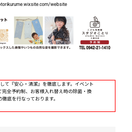
rikurume.wixsite.com/website
して『安心・清潔』を徹底します。イベント
て完全予約制、お客様入れ替え時の除菌・換
の徹底を行なっております。