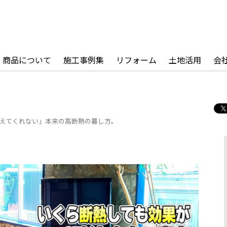
商品について
施工事例集
リフォーム
土地活用
会
えてくれない」本来の高断熱の暮し方。