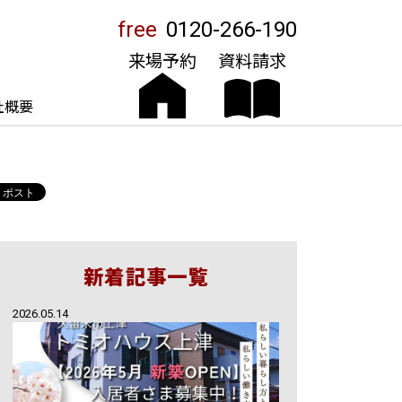
free
0120-266-190
来場予約
資料請求
社概要
新着記事一覧
2026.05.14