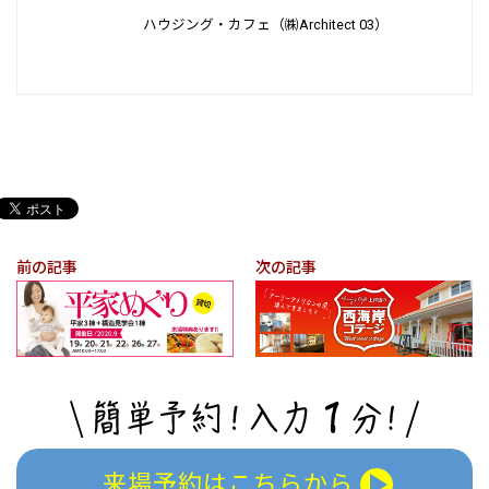
ハウジング・カフェ（㈱Architect 03）
前の記事
次の記事
来場予約はこちらから