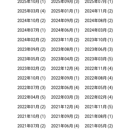
2025年10月
(1)
2025年09月
(3)
2025年07月
(1)
2025年03月
(4)
2025年01月
(1)
2024年11月
(2)
2024年10月
(2)
2024年09月
(2)
2024年08月
(2)
2024年07月
(1)
2024年06月
(1)
2024年03月
(2)
2024年02月
(2)
2023年11月
(2)
2023年10月
(1)
2023年09月
(2)
2023年08月
(1)
2023年06月
(3)
2023年05月
(2)
2023年04月
(2)
2023年03月
(5)
2023年02月
(2)
2022年12月
(4)
2022年11月
(4)
2022年10月
(1)
2022年09月
(1)
2022年08月
(4)
2022年07月
(3)
2022年06月
(4)
2022年05月
(4)
2022年04月
(5)
2022年03月
(3)
2022年02月
(4)
2022年01月
(2)
2021年12月
(4)
2021年11月
(5)
2021年10月
(1)
2021年09月
(2)
2021年08月
(1)
2021年07月
(2)
2021年06月
(4)
2021年05月
(2)