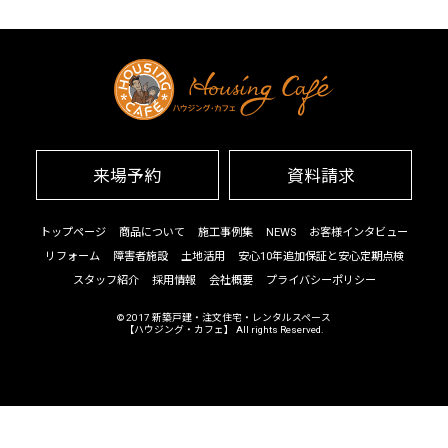
来場予約
資料請求
トップページ
商品について
施工事例集
NEWS
お客様インタビュー
リフォーム
障害者施設
土地活用
安心10年追加保証と安心定期点検
スタッフ紹介
採用情報
会社概要
プライバシーポリシー
© 2017
新築戸建・注文住宅・レンタルスペース
【ハウジング・カフェ】
All rights Reserved.