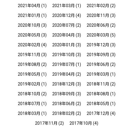
2021年04月
(1)
2021年03月
(1)
2021年02月
(2)
2021年01月
(1)
2020年12月
(4)
2020年11月
(3)
2020年10月
(3)
2020年07月
(2)
2020年06月
(2)
2020年05月
(3)
2020年04月
(3)
2020年03月
(5)
2020年02月
(4)
2020年01月
(3)
2019年12月
(3)
2019年11月
(3)
2019年10月
(3)
2019年09月
(3)
2019年08月
(2)
2019年07月
(1)
2019年06月
(2)
2019年05月
(1)
2019年04月
(2)
2019年03月
(1)
2019年02月
(1)
2018年12月
(3)
2018年11月
(2)
2018年10月
(2)
2018年09月
(3)
2018年08月
(1)
2018年07月
(1)
2018年06月
(2)
2018年05月
(1)
2018年03月
(1)
2018年02月
(2)
2017年12月
(4)
2017年11月
(2)
2017年10月
(4)