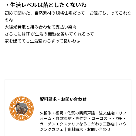
・生活レベルは落としたくないわ
初めて聞いた、自然素材の規格住宅だって お値打ち、ってこれな
のね
太陽光発電と組み合わせて支払い楽々
さらににはFPが生活の無駄を省いてくれるって
家を建てても生活変わらずって良いわぁ
資料請求・お問い合わせ
久留米・福岡・佐賀の新築戸建・注文住宅・リフ
ォーム・自然素材・高性能・ローコスト・ZEH・
ガーデンエクステリアならこだわり工務店｜ハウ
ジングカフェ｜資料請求・お問い合わせ