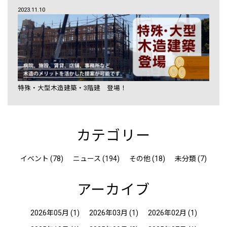
2023.11.10
特殊・大型木造建築・3階建 登場！
カテゴリー
イベント (78)
ニュース (194)
その他 (18)
未分類 (7)
アーカイブ
2026年05月
(1)
2026年03月
(1)
2026年02月
(1)