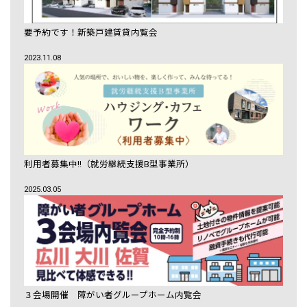
要予約です！新築戸建賃貸内覧会
2023.11.08
利用者募集中!!（就労継続支援B型事業所）
2025.03.05
３会場開催 障がい者グループホーム内覧会