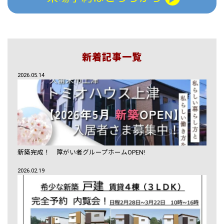
新着記事一覧
2026.05.14
新築完成！ 障がい者グループホームOPEN!
2026.02.19