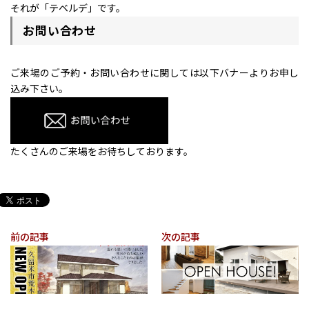
それが「テベルデ」です。
お問い合わせ
ご来場のご予約・お問い合わせに関しては以下バナーよりお申し
込み下さい。
たくさんのご来場をお待ちしております。
前の記事
次の記事