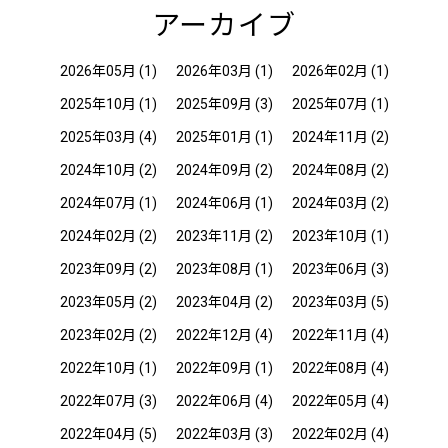
アーカイブ
2026年05月
(1)
2026年03月
(1)
2026年02月
(1)
2025年10月
(1)
2025年09月
(3)
2025年07月
(1)
2025年03月
(4)
2025年01月
(1)
2024年11月
(2)
2024年10月
(2)
2024年09月
(2)
2024年08月
(2)
2024年07月
(1)
2024年06月
(1)
2024年03月
(2)
2024年02月
(2)
2023年11月
(2)
2023年10月
(1)
2023年09月
(2)
2023年08月
(1)
2023年06月
(3)
2023年05月
(2)
2023年04月
(2)
2023年03月
(5)
2023年02月
(2)
2022年12月
(4)
2022年11月
(4)
2022年10月
(1)
2022年09月
(1)
2022年08月
(4)
2022年07月
(3)
2022年06月
(4)
2022年05月
(4)
2022年04月
(5)
2022年03月
(3)
2022年02月
(4)