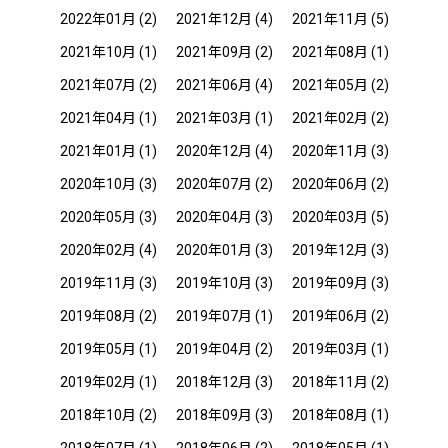
2022年01月
(2)
2021年12月
(4)
2021年11月
(5)
2021年10月
(1)
2021年09月
(2)
2021年08月
(1)
2021年07月
(2)
2021年06月
(4)
2021年05月
(2)
2021年04月
(1)
2021年03月
(1)
2021年02月
(2)
2021年01月
(1)
2020年12月
(4)
2020年11月
(3)
2020年10月
(3)
2020年07月
(2)
2020年06月
(2)
2020年05月
(3)
2020年04月
(3)
2020年03月
(5)
2020年02月
(4)
2020年01月
(3)
2019年12月
(3)
2019年11月
(3)
2019年10月
(3)
2019年09月
(3)
2019年08月
(2)
2019年07月
(1)
2019年06月
(2)
2019年05月
(1)
2019年04月
(2)
2019年03月
(1)
2019年02月
(1)
2018年12月
(3)
2018年11月
(2)
2018年10月
(2)
2018年09月
(3)
2018年08月
(1)