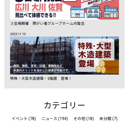
３会場開催 障がい者グループホーム内覧会
2023.11.10
特殊・大型木造建築・3階建 登場！
カテゴリー
イベント (78)
ニュース (194)
その他 (18)
未分類 (7)