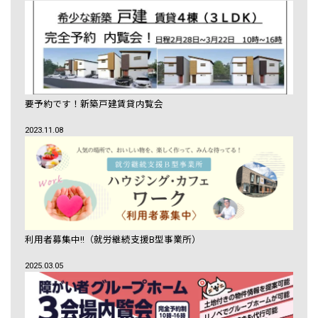
要予約です！新築戸建賃貸内覧会
2023.11.08
利用者募集中!!（就労継続支援B型事業所）
2025.03.05