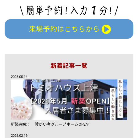
来場予約はこちらから
新着記事一覧
2026.05.14
新築完成！ 障がい者グループホームOPEN!
2026.02.19