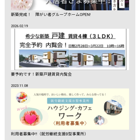
新築完成！ 障がい者グループホームOPEN!
2026.02.19
要予約です！新築戸建賃貸内覧会
2023.11.08
利用者募集中!!（就労継続支援B型事業所）