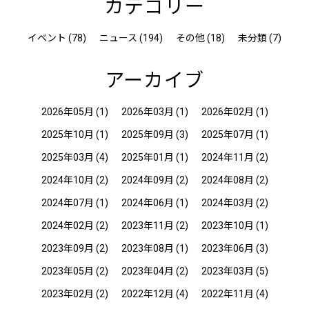
カテゴリー
イベント (78)
ニュース (194)
その他 (18)
未分類 (7)
アーカイブ
2026年05月
(1)
2026年03月
(1)
2026年02月
(1)
2025年10月
(1)
2025年09月
(3)
2025年07月
(1)
2025年03月
(4)
2025年01月
(1)
2024年11月
(2)
2024年10月
(2)
2024年09月
(2)
2024年08月
(2)
2024年07月
(1)
2024年06月
(1)
2024年03月
(2)
2024年02月
(2)
2023年11月
(2)
2023年10月
(1)
2023年09月
(2)
2023年08月
(1)
2023年06月
(3)
2023年05月
(2)
2023年04月
(2)
2023年03月
(5)
2023年02月
(2)
2022年12月
(4)
2022年11月
(4)