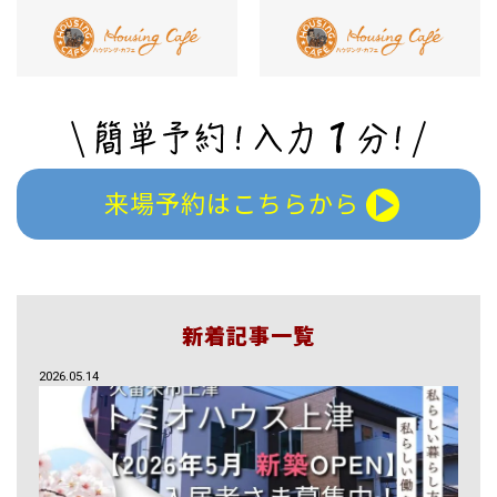
来場予約はこちらから
新着記事一覧
2026.05.14