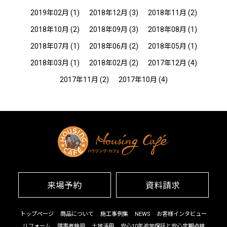
2019年02月
(1)
2018年12月
(3)
2018年11月
(2)
2018年10月
(2)
2018年09月
(3)
2018年08月
(1)
2018年07月
(1)
2018年06月
(2)
2018年05月
(1)
2018年03月
(1)
2018年02月
(2)
2017年12月
(4)
2017年11月
(2)
2017年10月
(4)
来場予約
資料請求
トップページ
商品について
施工事例集
NEWS
お客様インタビュー
リフォーム
障害者施設
土地活用
安心10年追加保証と安心定期点検