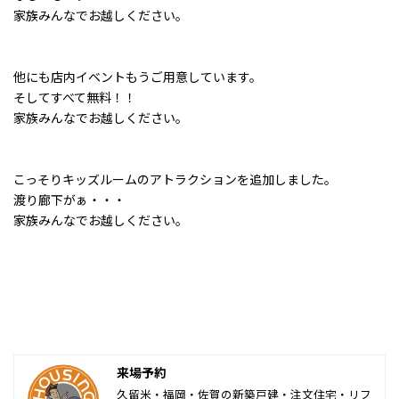
家族みんなでお越しください。
他にも店内イベントもうご用意しています。
そしてすべて無料！！
家族みんなでお越しください。
こっそりキッズルームのアトラクションを追加しました。
渡り廊下がぁ・・・
家族みんなでお越しください。
来場予約
久留米・福岡・佐賀の新築戸建・注文住宅・リフ