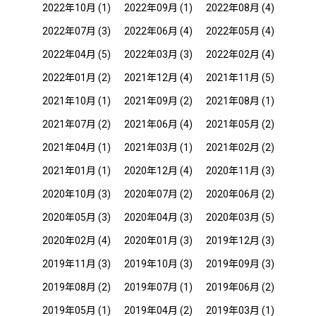
2022年10月
(1)
2022年09月
(1)
2022年08月
(4)
2022年07月
(3)
2022年06月
(4)
2022年05月
(4)
2022年04月
(5)
2022年03月
(3)
2022年02月
(4)
2022年01月
(2)
2021年12月
(4)
2021年11月
(5)
2021年10月
(1)
2021年09月
(2)
2021年08月
(1)
2021年07月
(2)
2021年06月
(4)
2021年05月
(2)
2021年04月
(1)
2021年03月
(1)
2021年02月
(2)
2021年01月
(1)
2020年12月
(4)
2020年11月
(3)
2020年10月
(3)
2020年07月
(2)
2020年06月
(2)
2020年05月
(3)
2020年04月
(3)
2020年03月
(5)
2020年02月
(4)
2020年01月
(3)
2019年12月
(3)
2019年11月
(3)
2019年10月
(3)
2019年09月
(3)
2019年08月
(2)
2019年07月
(1)
2019年06月
(2)
2019年05月
(1)
2019年04月
(2)
2019年03月
(1)