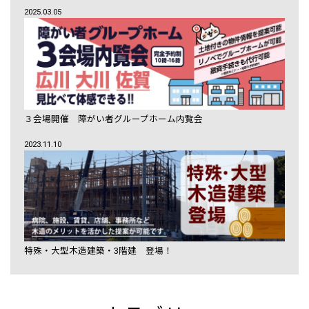
2025.03.05
３会場開催 障がい者グループホーム内覧会
2023.11.10
特殊・大型木造建築・3階建 登場！