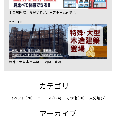
３会場開催 障がい者グループホーム内覧会
2023.11.10
特殊・大型木造建築・3階建 登場！
カテゴリー
イベント (78)
ニュース (194)
その他 (18)
未分類 (7)
アーカイブ