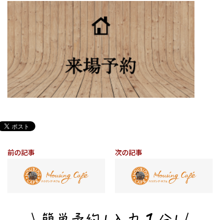
前の記事
次の記事