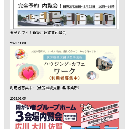
要予約です！新築戸建賃貸内覧会
2023.11.08
利用者募集中!!（就労継続支援B型事業所）
2025.03.05