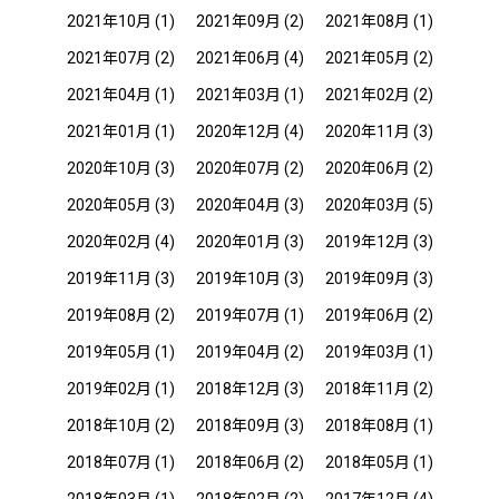
2021年10月
(1)
2021年09月
(2)
2021年08月
(1)
2021年07月
(2)
2021年06月
(4)
2021年05月
(2)
2021年04月
(1)
2021年03月
(1)
2021年02月
(2)
2021年01月
(1)
2020年12月
(4)
2020年11月
(3)
2020年10月
(3)
2020年07月
(2)
2020年06月
(2)
2020年05月
(3)
2020年04月
(3)
2020年03月
(5)
2020年02月
(4)
2020年01月
(3)
2019年12月
(3)
2019年11月
(3)
2019年10月
(3)
2019年09月
(3)
2019年08月
(2)
2019年07月
(1)
2019年06月
(2)
2019年05月
(1)
2019年04月
(2)
2019年03月
(1)
2019年02月
(1)
2018年12月
(3)
2018年11月
(2)
2018年10月
(2)
2018年09月
(3)
2018年08月
(1)
2018年07月
(1)
2018年06月
(2)
2018年05月
(1)