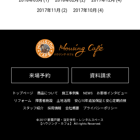
2018年03月
(1)
2018年02月
(2)
2017年12月
(4)
2017年11月
(2)
2017年10月
(4)
来場予約
資料請求
トップページ
商品について
施工事例集
NEWS
お客様インタビュー
リフォーム
障害者施設
土地活用
安心10年追加保証と安心定期点検
スタッフ紹介
採用情報
会社概要
プライバシーポリシー
© 2017
新築戸建・注文住宅・レンタルスペース
【ハウジング・カフェ】
All rights Reserved.