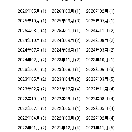
2026年05月
(1)
2026年03月
(1)
2026年02月
(1)
2025年10月
(1)
2025年09月
(3)
2025年07月
(1)
2025年03月
(4)
2025年01月
(1)
2024年11月
(2)
2024年10月
(2)
2024年09月
(2)
2024年08月
(2)
2024年07月
(1)
2024年06月
(1)
2024年03月
(2)
2024年02月
(2)
2023年11月
(2)
2023年10月
(1)
2023年09月
(2)
2023年08月
(1)
2023年06月
(3)
2023年05月
(2)
2023年04月
(2)
2023年03月
(5)
2023年02月
(2)
2022年12月
(4)
2022年11月
(4)
2022年10月
(1)
2022年09月
(1)
2022年08月
(4)
2022年07月
(3)
2022年06月
(4)
2022年05月
(4)
2022年04月
(5)
2022年03月
(3)
2022年02月
(4)
2022年01月
(2)
2021年12月
(4)
2021年11月
(5)