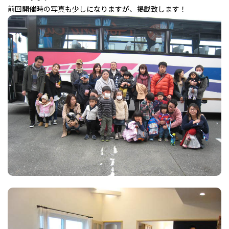
前回開催時の写真も少しになりますが、掲載致します！