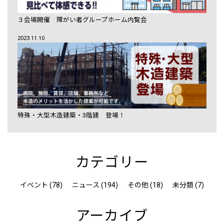
３会場開催 障がい者グループホーム内覧会
2023.11.10
特殊・大型木造建築・3階建 登場！
カテゴリー
イベント (78)
ニュース (194)
その他 (18)
未分類 (7)
アーカイブ