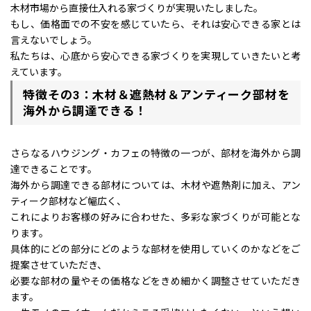
木材市場から直接仕入れる家づくりが実現いたしました。
もし、価格面での不安を感じていたら、それは安心できる家とは
言えないでしょう。
私たちは、心底から安心できる家づくりを実現していきたいと考
えています。
特徴その3：木材＆遮熱材＆アンティーク部材を
海外から調達できる！
さらなるハウジング・カフェの特徴の一つが、部材を海外から調
達できることです。
海外から調達できる部材については、木材や遮熱剤に加え、アン
ティーク部材など幅広く、
これによりお客様の好みに合わせた、多彩な家づくりが可能とな
ります。
具体的にどの部分にどのような部材を使用していくのかなどをご
提案させていただき、
必要な部材の量やその価格などをきめ細かく調整させていただき
ます。