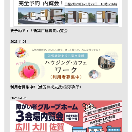
要予約です！新築戸建賃貸内覧会
2023.11.08
利用者募集中!!（就労継続支援B型事業所）
2025.03.05