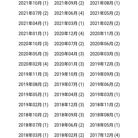
2021年10月
(1)
2021年09月
(2)
2021年08月
(1)
2021年07月
(2)
2021年06月
(4)
2021年05月
(2)
2021年04月
(1)
2021年03月
(1)
2021年02月
(2)
2021年01月
(1)
2020年12月
(4)
2020年11月
(3)
2020年10月
(3)
2020年07月
(2)
2020年06月
(2)
2020年05月
(3)
2020年04月
(3)
2020年03月
(5)
2020年02月
(4)
2020年01月
(3)
2019年12月
(3)
2019年11月
(3)
2019年10月
(3)
2019年09月
(3)
2019年08月
(2)
2019年07月
(1)
2019年06月
(2)
2019年05月
(1)
2019年04月
(2)
2019年03月
(1)
2019年02月
(1)
2018年12月
(3)
2018年11月
(2)
2018年10月
(2)
2018年09月
(3)
2018年08月
(1)
2018年07月
(1)
2018年06月
(2)
2018年05月
(1)
2018年03月
(1)
2018年02月
(2)
2017年12月
(4)