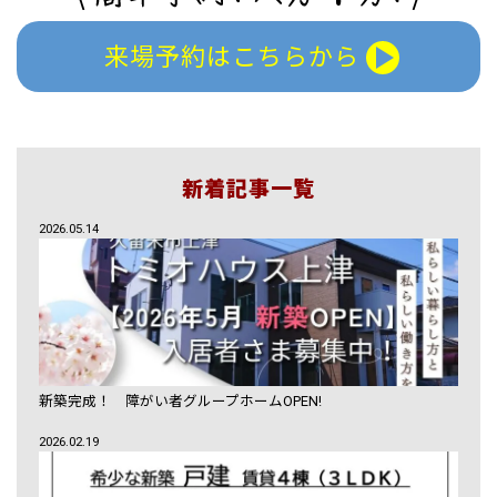
来場予約はこちらから
新着記事一覧
2026.05.14
新築完成！ 障がい者グループホームOPEN!
2026.02.19