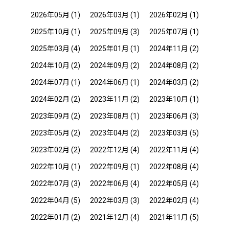
2026年05月
(1)
2026年03月
(1)
2026年02月
(1)
2025年10月
(1)
2025年09月
(3)
2025年07月
(1)
2025年03月
(4)
2025年01月
(1)
2024年11月
(2)
2024年10月
(2)
2024年09月
(2)
2024年08月
(2)
2024年07月
(1)
2024年06月
(1)
2024年03月
(2)
2024年02月
(2)
2023年11月
(2)
2023年10月
(1)
2023年09月
(2)
2023年08月
(1)
2023年06月
(3)
2023年05月
(2)
2023年04月
(2)
2023年03月
(5)
2023年02月
(2)
2022年12月
(4)
2022年11月
(4)
2022年10月
(1)
2022年09月
(1)
2022年08月
(4)
2022年07月
(3)
2022年06月
(4)
2022年05月
(4)
2022年04月
(5)
2022年03月
(3)
2022年02月
(4)
2022年01月
(2)
2021年12月
(4)
2021年11月
(5)