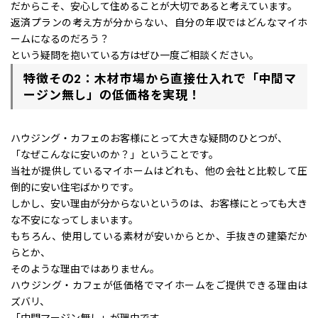
だからこそ、安心して住めることが大切であると考えています。
返済プランの考え方が分からない、自分の年収ではどんなマイホ
ームになるのだろう？
という疑問を抱いている方はぜひ一度ご相談ください。
特徴その2：木材市場から直接仕入れで「中間マ
ージン無し」の低価格を実現！
ハウジング・カフェのお客様にとって大きな疑問のひとつが、
「なぜこんなに安いのか？」ということです。
当社が提供しているマイホームはどれも、他の会社と比較して圧
倒的に安い住宅ばかりです。
しかし、安い理由が分からないというのは、お客様にとっても大き
な不安になってしまいます。
もちろん、使用している素材が安いからとか、手抜きの建築だか
らとか、
そのような理由ではありません。
ハウジング・カフェが低価格でマイホームをご提供できる理由は
ズバリ、