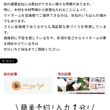
他の建築会社には真似ができない様々な特徴があります。
特に、木材を木材市場から直接仕入れることによって、
マイホームを低価格でご提供できるのは、当社のいちばんの強み
でもあります。
さらに低価格でありながらも高品質な家づくりを実現していま
す。
価格的に不安を感じている方や、年収の低さからマイホームの夢
を諦めかけている方は
ぜひいちど当社までご相談ください。
前の記事
次の記事