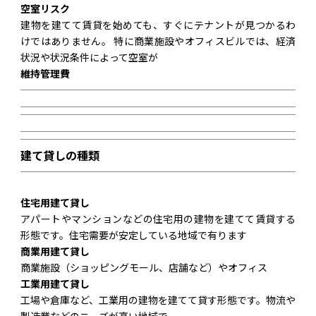
空室リスク
建物を建てて賃貸を始めても、すぐにテナントが見つかるわ
けではありません。 特に商業施設やオフィスビルでは、経済
状況や状況条件によって空室が
維持管理費
建て貸しの種類
住宅用建て貸し
アパートやマンションなどの住宅用の建物を建てて賃貸する
形態です。住宅需要が安定している地域で有ります
商業用建て貸し
商業施設（ショッピングモール、店舗など）やオフィス
工業用建て貸し
工場や倉庫など、工業用の建物を建てて貸す形態です。物流や