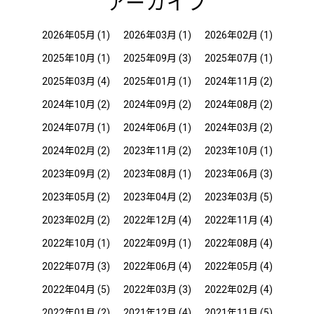
アーカイブ
2026年05月
(1)
2026年03月
(1)
2026年02月
(1)
2025年10月
(1)
2025年09月
(3)
2025年07月
(1)
2025年03月
(4)
2025年01月
(1)
2024年11月
(2)
2024年10月
(2)
2024年09月
(2)
2024年08月
(2)
2024年07月
(1)
2024年06月
(1)
2024年03月
(2)
2024年02月
(2)
2023年11月
(2)
2023年10月
(1)
2023年09月
(2)
2023年08月
(1)
2023年06月
(3)
2023年05月
(2)
2023年04月
(2)
2023年03月
(5)
2023年02月
(2)
2022年12月
(4)
2022年11月
(4)
2022年10月
(1)
2022年09月
(1)
2022年08月
(4)
2022年07月
(3)
2022年06月
(4)
2022年05月
(4)
2022年04月
(5)
2022年03月
(3)
2022年02月
(4)
2022年01月
(2)
2021年12月
(4)
2021年11月
(5)