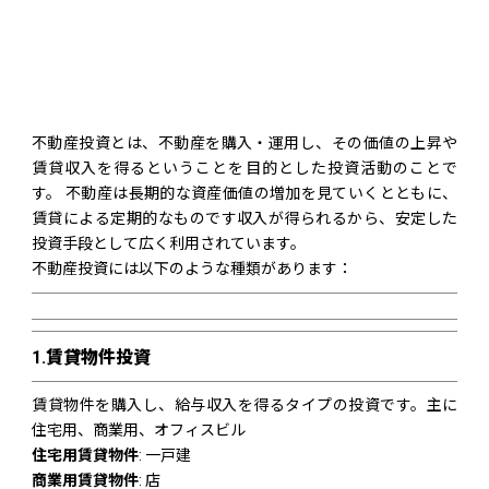
不動産投資とは、不動産を購入・運用し、その価値の上昇や
賃貸収入を得るということを目的とした投資活動のことで
す。 不動産は長期的な資産価値の増加を見ていくとともに、
賃貸による定期的なものです収入が得られるから、安定した
投資手段として広く利用されています。
不動産投資には以下のような種類があります：
1.
賃貸物件投資
賃貸物件を購入し、給与収入を得るタイプの投資です。主に
住宅用、商業用、オフィスビル
住宅用賃貸物件
: 一戸建
商業用賃貸物件
: 店