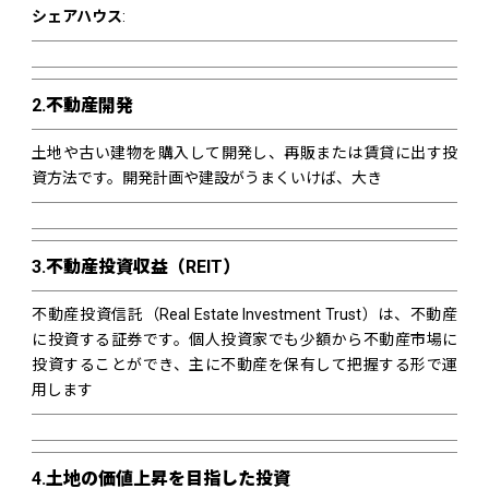
シェアハウス
:
2.
不動産開発
土地や古い建物を購入して開発し、再販または賃貸に出す投
資方法です。開発計画や建設がうまくいけば、大き
3.
不動産投資収益（REIT）
不動産投資信託（Real Estate Investment Trust）は、不動産
に投資する証券です。個人投資家でも少額から不動産市場に
投資することができ、主に不動産を保有して把握する形で運
用します
4.
土地の価値上昇を目指した投資