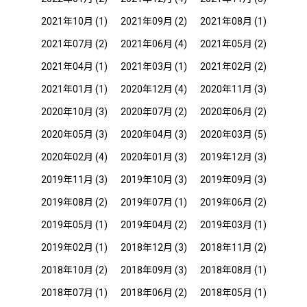
2021年10月
(1)
2021年09月
(2)
2021年08月
(1)
2021年07月
(2)
2021年06月
(4)
2021年05月
(2)
2021年04月
(1)
2021年03月
(1)
2021年02月
(2)
2021年01月
(1)
2020年12月
(4)
2020年11月
(3)
2020年10月
(3)
2020年07月
(2)
2020年06月
(2)
2020年05月
(3)
2020年04月
(3)
2020年03月
(5)
2020年02月
(4)
2020年01月
(3)
2019年12月
(3)
2019年11月
(3)
2019年10月
(3)
2019年09月
(3)
2019年08月
(2)
2019年07月
(1)
2019年06月
(2)
2019年05月
(1)
2019年04月
(2)
2019年03月
(1)
2019年02月
(1)
2018年12月
(3)
2018年11月
(2)
2018年10月
(2)
2018年09月
(3)
2018年08月
(1)
2018年07月
(1)
2018年06月
(2)
2018年05月
(1)