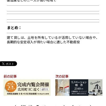
製造業などのニーズが高い地域で
まとめ：
建て貸しは、土地を所有しているが活用していない場合や、
長期的な安定収入が得たい場合に適した不動産投
前の記事
次の記事