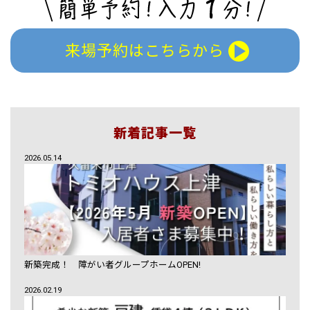
来場予約はこちらから
新着記事一覧
2026.05.14
新築完成！ 障がい者グループホームOPEN!
2026.02.19