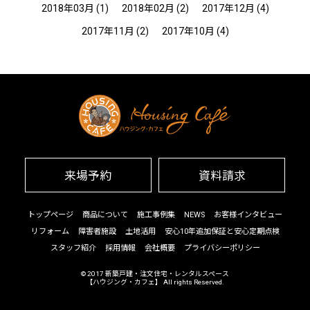
2018年03月
(1)
2018年02月
(2)
2017年12月
(4)
2017年11月
(2)
2017年10月
(4)
来場予約
資料請求
トップページ
商品について
施工事例集
NEWS
お客様インタビュー
リフォーム
障害者施設
土地活用
安心10年追加保証と安心定期点検
スタッフ紹介
採用情報
会社概要
プライバシーポリシー
© 2017
新築戸建・注文住宅・レンタルスペース
【ハウジング・カフェ】
All rights Reserved.