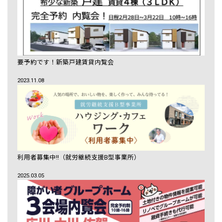
要予約です！新築戸建賃貸内覧会
2023.11.08
利用者募集中!!（就労継続支援B型事業所）
2025.03.05