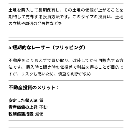
土地を購入して長期保有し、その土地の価値が上がることを
期待して売却する投資方法です。このタイプの投資は、土地
の立地や周辺の発展性などを
5.
短期的なレーザー（フリッピング）
不動産をとりあえずで買い取り、改装してから再販売する方
法です。 購入時と販売時の価格差で利益を得ることが目的で
すが、リスクも高いため、慎重な判断が求め
不動産投資のメリット：
安定した収入源
: 賃
資産価値の上昇
: 不動
税制優遇措置
: 減価