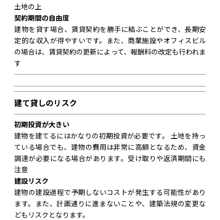
土地の上
契約期間の自由度
建物を貸す場合、賃貸契約を勝手に結ぶことができ、長期安
定的な収入が得やすいです。また、商業施設やオフィスビル
の場合は、賃貸契約の更新によって、報酬料の改定も行われま
す
建て貸しのリスク
初期投資が大きい
建物を建てるにはかなりの初期投資が必要です。 土地を持っ
ている場合でも、建物の費用は非常に高額となるため、資金
調達が必要になる場合があります。受け取りや返済期間にも
注意
建設リスク
建物の建設過程で予期しないコストが発生する可能性があり
ます。また、計画通りに進まないことや、建築法規の変更な
どもリスクとなります。