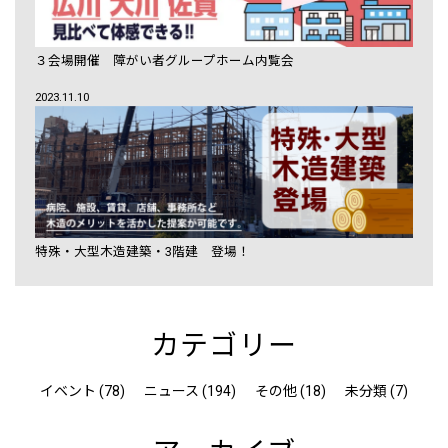
３会場開催 障がい者グループホーム内覧会
2023.11.10
特殊・大型木造建築・3階建 登場！
カテゴリー
イベント (78)
ニュース (194)
その他 (18)
未分類 (7)