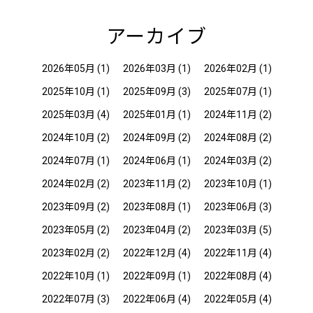
アーカイブ
2026年05月
(1)
2026年03月
(1)
2026年02月
(1)
2025年10月
(1)
2025年09月
(3)
2025年07月
(1)
2025年03月
(4)
2025年01月
(1)
2024年11月
(2)
2024年10月
(2)
2024年09月
(2)
2024年08月
(2)
2024年07月
(1)
2024年06月
(1)
2024年03月
(2)
2024年02月
(2)
2023年11月
(2)
2023年10月
(1)
2023年09月
(2)
2023年08月
(1)
2023年06月
(3)
2023年05月
(2)
2023年04月
(2)
2023年03月
(5)
2023年02月
(2)
2022年12月
(4)
2022年11月
(4)
2022年10月
(1)
2022年09月
(1)
2022年08月
(4)
2022年07月
(3)
2022年06月
(4)
2022年05月
(4)