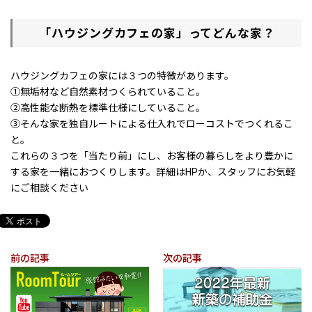
「ハウジングカフェの家」ってどんな家？
ハウジングカフェの家には３つの特徴があります。
①無垢材など自然素材つくられていること。
②高性能な断熱を標準仕様にしていること。
③そんな家を独自ルートによる仕入れでローコストでつくれるこ
と。
これらの３つを「当たり前」にし、お客様の暮らしをより豊かに
する家を一緒におつくりします。詳細はHPか、スタッフにお気軽
にご相談ください
前の記事
次の記事