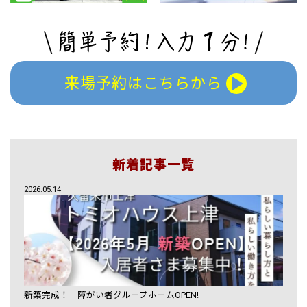
来場予約はこちらから
新着記事一覧
2026.05.14
新築完成！ 障がい者グループホームOPEN!