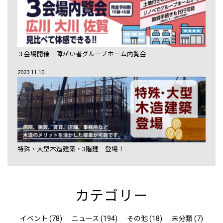
３会場開催 障がい者グループホーム内覧会
2023.11.10
特殊・大型木造建築・3階建 登場！
カテゴリー
イベント (78)
ニュース (194)
その他 (18)
未分類 (7)