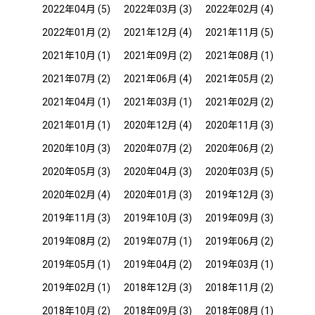
2022年04月
(5)
2022年03月
(3)
2022年02月
(4)
2022年01月
(2)
2021年12月
(4)
2021年11月
(5)
2021年10月
(1)
2021年09月
(2)
2021年08月
(1)
2021年07月
(2)
2021年06月
(4)
2021年05月
(2)
2021年04月
(1)
2021年03月
(1)
2021年02月
(2)
2021年01月
(1)
2020年12月
(4)
2020年11月
(3)
2020年10月
(3)
2020年07月
(2)
2020年06月
(2)
2020年05月
(3)
2020年04月
(3)
2020年03月
(5)
2020年02月
(4)
2020年01月
(3)
2019年12月
(3)
2019年11月
(3)
2019年10月
(3)
2019年09月
(3)
2019年08月
(2)
2019年07月
(1)
2019年06月
(2)
2019年05月
(1)
2019年04月
(2)
2019年03月
(1)
2019年02月
(1)
2018年12月
(3)
2018年11月
(2)
2018年10月
(2)
2018年09月
(3)
2018年08月
(1)