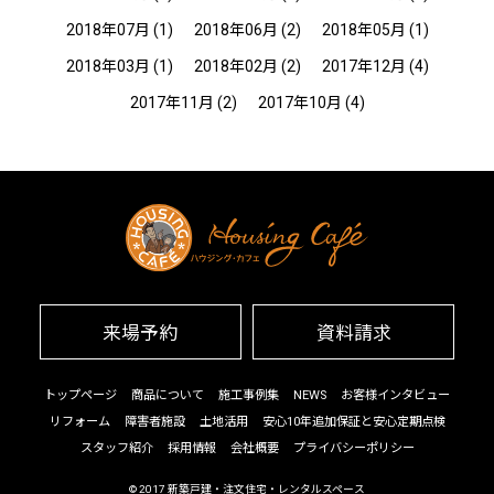
2018年07月
(1)
2018年06月
(2)
2018年05月
(1)
2018年03月
(1)
2018年02月
(2)
2017年12月
(4)
2017年11月
(2)
2017年10月
(4)
来場予約
資料請求
トップページ
商品について
施工事例集
NEWS
お客様インタビュー
リフォーム
障害者施設
土地活用
安心10年追加保証と安心定期点検
スタッフ紹介
採用情報
会社概要
プライバシーポリシー
© 2017
新築戸建・注文住宅・レンタルスペース