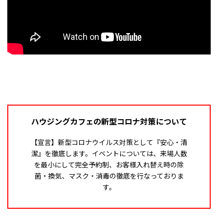
ハウジングカフェの新型コロナ対策について
【宣言】新型コロナウイルス対策として『安心・清
潔』を徹底します。イベントについては、来場人数
を最小にして完全予約制、お客様入れ替え時の除
菌・換気、マスク・消毒の徹底を行なっておりま
す。