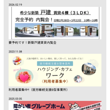
2026.02.19
要予約です！新築戸建賃貸内覧会
2023.11.08
利用者募集中!!（就労継続支援B型事業所）
2025.03.05