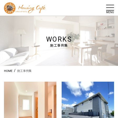
togg
MENU
WORKS
施工事例集
/
HOME
施工事例集