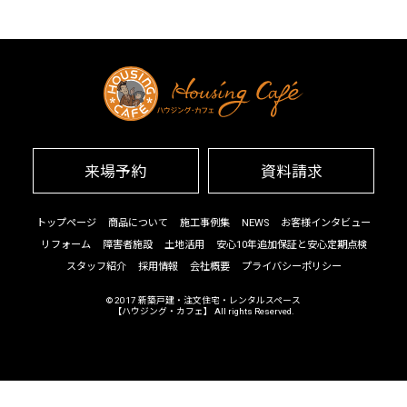
来場予約
資料請求
トップページ
商品について
施工事例集
NEWS
お客様インタビュー
リフォーム
障害者施設
土地活用
安心10年追加保証と安心定期点検
スタッフ紹介
採用情報
会社概要
プライバシーポリシー
© 2017
新築戸建・注文住宅・レンタルスペース
【ハウジング・カフェ】
All rights Reserved.