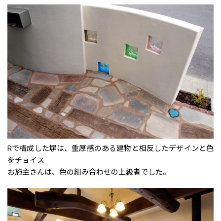
Rで構成した塀は、重厚感のある建物と相反したデザインと色
をチョイス
お施主さんは、色の組み合わせの上級者でした。