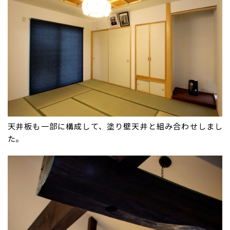
天井板も一部に構成して、塗り壁天井と組み合わせしまし
た。