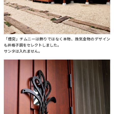
「煙突」チムニーは飾りではなく本物、換気金物のデザイン
も井格子調をセレクトしました。
サンタは入れません。