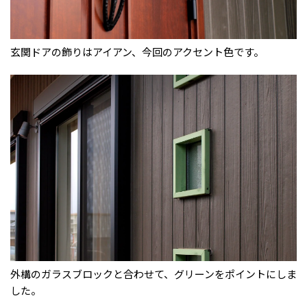
玄関ドアの飾りはアイアン、今回のアクセント色です。
外構のガラスブロックと合わせて、グリーンをポイントにしま
した。