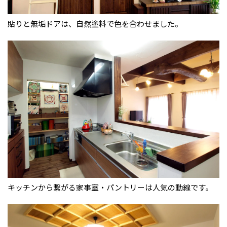
貼りと無垢ドアは、自然塗料で色を合わせました。
キッチンから繋がる家事室・パントリーは人気の動線です。