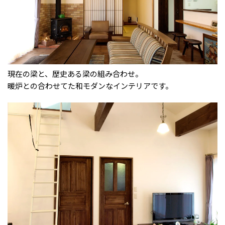
現在の梁と、歴史ある梁の組み合わせ。
暖炉との合わせてた和モダンなインテリアです。