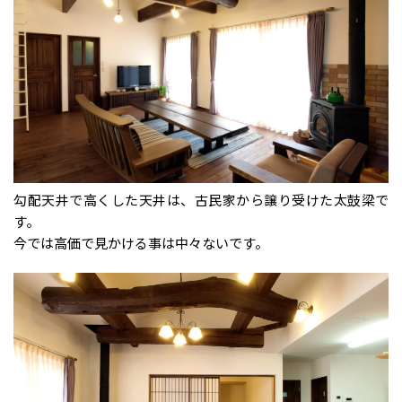
勾配天井で高くした天井は、古民家から譲り受けた太鼓梁で
す。
今では高価で見かける事は中々ないです。