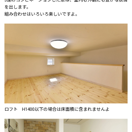
を出します。
組み合わせはいろいろ楽しいですよ。
ロフト H1400以下の場合は床面積に含まれませんよ