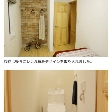
収納は後ろにレンガ積みデザインを取り入れました。