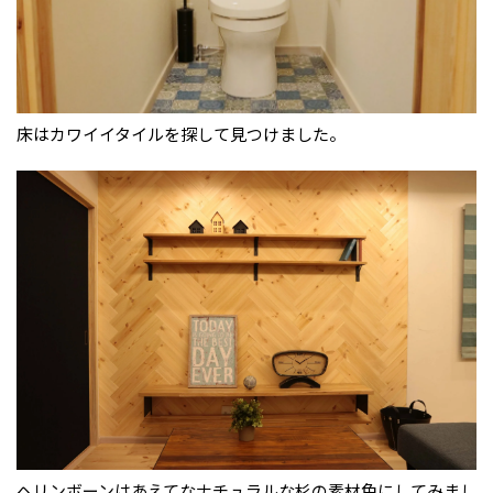
床はカワイイタイルを探して見つけました。
ヘリンボーンはあえてなナチュラルな杉の素材色にしてみまし