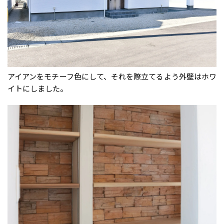
アイアンをモチーフ色にして、それを際立てるよう外壁はホワ
イトにしました。