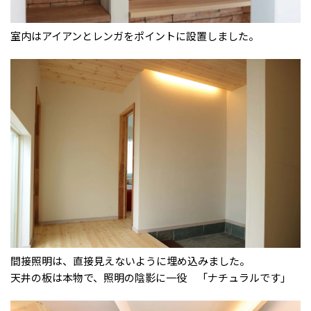
室内はアイアンとレンガをポイントに設置しました。
間接照明は、直接見えないように埋め込みました。
天井の板は本物で、照明の陰影に一役 「ナチュラルです」