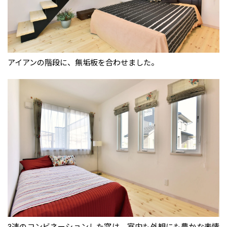
アイアンの階段に、無垢板を合わせました。
3連のコンビネーションした窓は、室内も外観にも豊かな表情