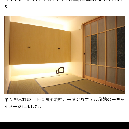
た。
吊り押入れの上下に間接照明、モダンなホテル旅館の一室を
イメージしました。