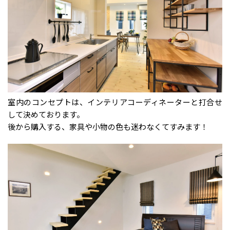
室内のコンセプトは、インテリアコーディネーターと打合せ
して決めております。
後から購入する、家具や小物の色も迷わなくてすみます！